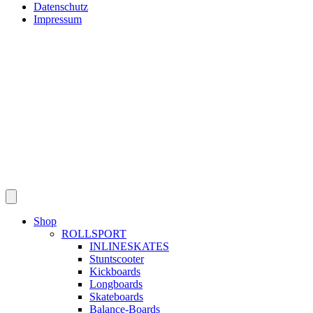
Datenschutz
Impressum
Shop
ROLLSPORT
INLINESKATES
Stuntscooter
Kickboards
Longboards
Skateboards
Balance-Boards