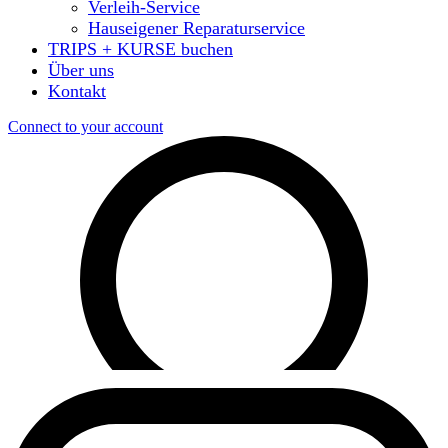
Verleih-Service
Hauseigener Reparaturservice
TRIPS + KURSE buchen
Über uns
Kontakt
Connect to your account