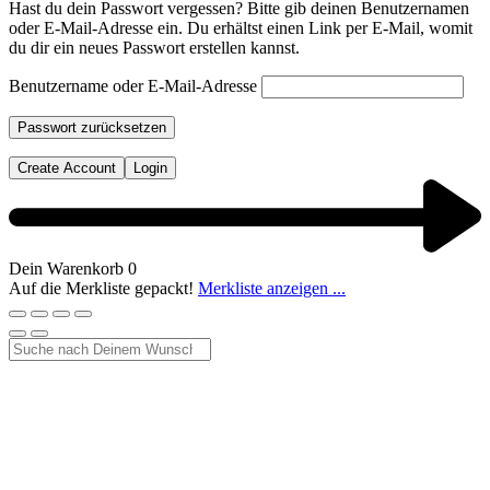
Hast du dein Passwort vergessen? Bitte gib deinen Benutzernamen
oder E-Mail-Adresse ein. Du erhältst einen Link per E-Mail, womit
du dir ein neues Passwort erstellen kannst.
Benutzername oder E-Mail-Adresse
Passwort zurücksetzen
Create Account
Login
Dein Warenkorb
0
Auf die Merkliste gepackt!
Merkliste anzeigen ...