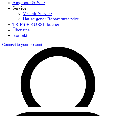
Angebote & Sale
Service
Verleih-Service
Hauseigener Reparaturservice
TRIPS + KURSE buchen
Über uns
Kontakt
Connect to your account