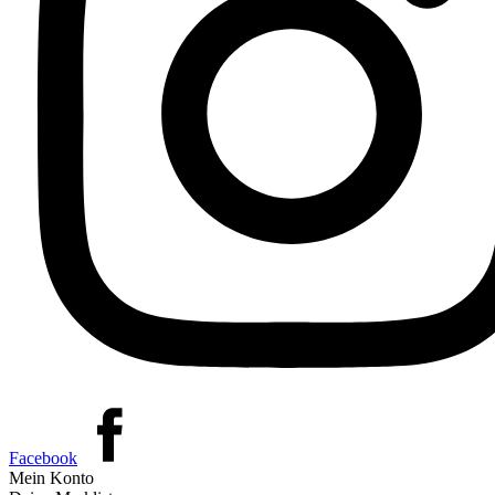
Facebook
Mein Konto