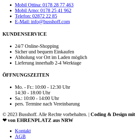
Mobil Ottina: 0178 28 77 463
Mobil Arno: 0178 25 41 962
Telefon: 02872 22 85
E-Mail: info@busshoff.com
KUNDENSERVICE
24/7 Online-Shopping
Sicher und bequem Einkaufen
Abholung vor Ort im Laden möglich
Lieferung innerhalb 2-4 Werktage
ÖFFNUNGSZEITEN
Mo. - Fr.: 10:00 - 12:30 Uhr
14:30 - 18:00 Uhr
Sa.: 10:00 - 14:00 Uhr
pers. Termine nach Vereinbarung
© 2023 Busshoff. Alle Rechte vorbehalten. |
Coding & Design mit
❤ von EHRENPLATZ aus NRW
Kontakt
AGB