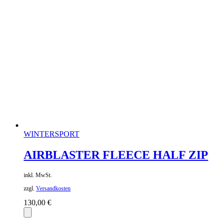
WINTERSPORT
AIRBLASTER FLEECE HALF ZIP
inkl. MwSt.
zzgl.
Versandkosten
130,00
€