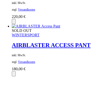
inkl. MwSt.
zzgl.
Versandkosten
220,00
€
SOLD OUT
WINTERSPORT
AIRBLASTER ACCESS PANT
inkl. MwSt.
zzgl.
Versandkosten
180,00
€