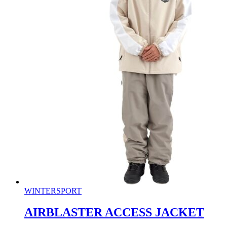
WINTERSPORT
AIRBLASTER ACCESS JACKET