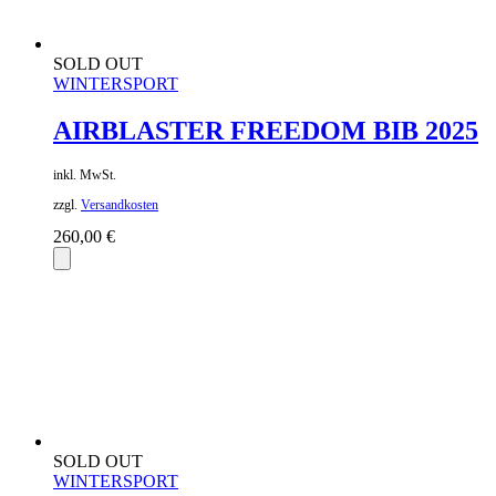
SOLD OUT
WINTERSPORT
AIRBLASTER FREEDOM BIB 2025
inkl. MwSt.
zzgl.
Versandkosten
260,00
€
SOLD OUT
WINTERSPORT