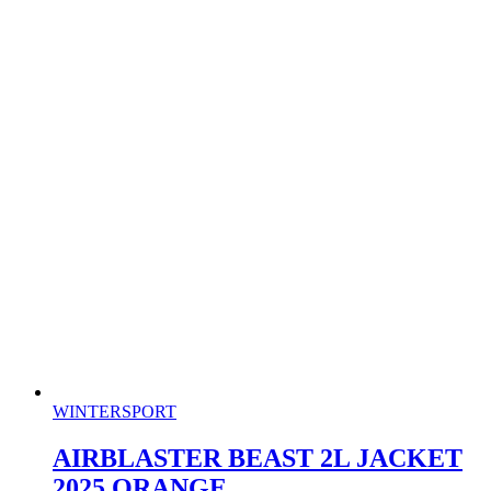
WINTERSPORT
AIRBLASTER BEAST 2L JACKET
2025 ORANGE