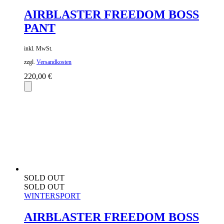
AIRBLASTER FREEDOM BOSS
PANT
inkl. MwSt.
zzgl.
Versandkosten
220,00
€
SOLD OUT
SOLD OUT
WINTERSPORT
AIRBLASTER FREEDOM BOSS