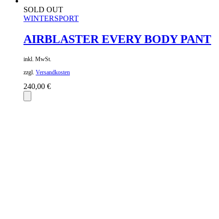
SOLD OUT
WINTERSPORT
AIRBLASTER EVERY BODY PANT
inkl. MwSt.
zzgl.
Versandkosten
240,00
€