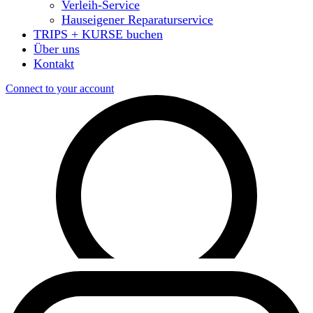
Verleih-Service
Hauseigener Reparaturservice
TRIPS + KURSE buchen
Über uns
Kontakt
Connect to your account