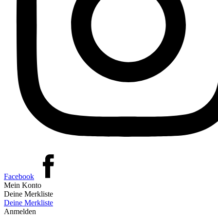
Facebook
Mein Konto
Deine Merkliste
Deine Merkliste
Anmelden