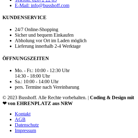
E-Mail: info@busshoff.com
KUNDENSERVICE
24/7 Online-Shopping
Sicher und bequem Einkaufen
Abholung vor Ort im Laden möglich
Lieferung innerhalb 2-4 Werktage
ÖFFNUNGSZEITEN
Mo. - Fr.: 10:00 - 12:30 Uhr
14:30 - 18:00 Uhr
Sa.: 10:00 - 14:00 Uhr
pers. Termine nach Vereinbarung
© 2023 Busshoff. Alle Rechte vorbehalten. |
Coding & Design mit
❤ von EHRENPLATZ aus NRW
Kontakt
AGB
Datenschutz
Impressum