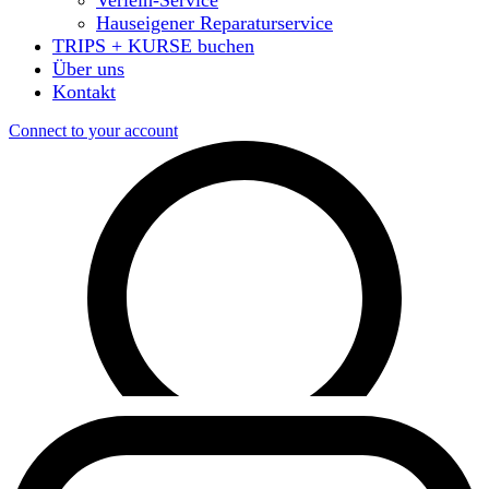
Hauseigener Reparaturservice
TRIPS + KURSE buchen
Über uns
Kontakt
Connect to your account