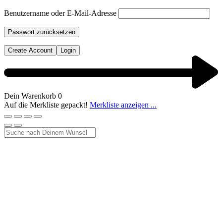
Benutzername oder E-Mail-Adresse
Passwort zurücksetzen
Create Account
Login
Dein Warenkorb
0
Auf die Merkliste gepackt!
Merkliste anzeigen ...