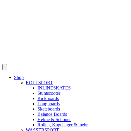
Shop
ROLLSPORT
INLINESKATES
Stuntscooter
Kickboards
Longboards
Skateboards
Balance-Boards
Helme & Schoner
Rollen, Kugellager & mehr
WASSERSPORT