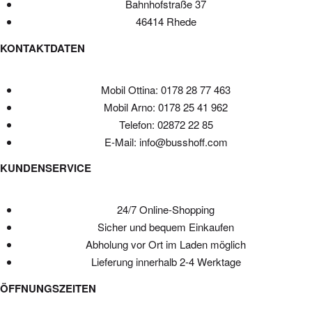
Bahnhofstraße 37
46414 Rhede
KONTAKTDATEN
Mobil Ottina: 0178 28 77 463
Mobil Arno: 0178 25 41 962
Telefon: 02872 22 85
E-Mail: info@busshoff.com
KUNDENSERVICE
24/7 Online-Shopping
Sicher und bequem Einkaufen
Abholung vor Ort im Laden möglich
Lieferung innerhalb 2-4 Werktage
ÖFFNUNGSZEITEN