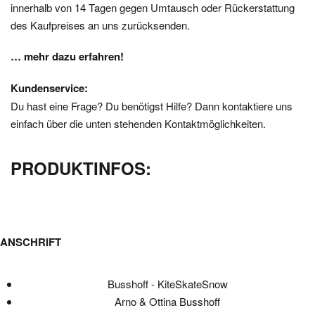
innerhalb von 14 Tagen gegen Umtausch oder Rückerstattung
des Kaufpreises an uns zurücksenden.
… mehr dazu erfahren!
Kundenservice:
Du hast eine Frage? Du benötigst Hilfe? Dann kontaktiere uns
einfach über die unten stehenden Kontaktmöglichkeiten.
PRODUKTINFOS:
ANSCHRIFT
Busshoff - KiteSkateSnow
Arno & Ottina Busshoff