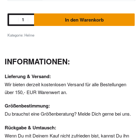
In den Warenkorb
Kategorie:
Helme
INFORMATIONEN:
Lieferung & Versand:
Wir bieten derzeit kostenlosen Versand für alle Bestellungen
über 150,- EUR Warenwert an.
Größenbestimmung:
Du brauchst eine Größenberatung? Melde Dich gerne bei uns.
Rückgabe & Umtausch:
Wenn Du mit Deinem Kauf nicht zufrieden bist, kannst Du ihn