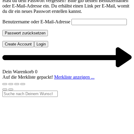
Hast du dein Passwort vergessen? Bitte gib deinen Benutzernamen
oder E-Mail-Adresse ein. Du erhältst einen Link per E-Mail, womit
du dir ein neues Passwort erstellen kannst.
Benutzername oder E-Mail-Adresse
Passwort zurücksetzen
Create Account
Login
Dein Warenkorb
0
Auf die Merkliste gepackt!
Merkliste anzeigen ...