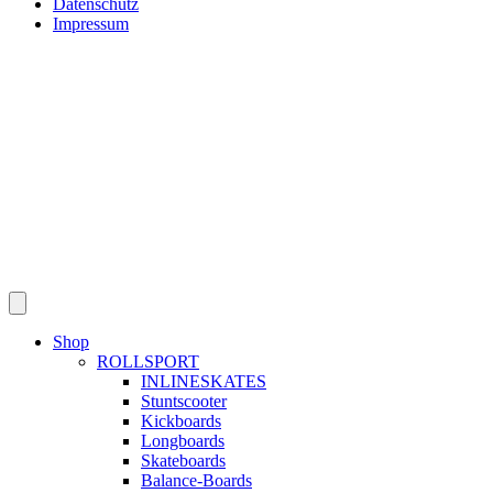
Datenschutz
Impressum
Shop
ROLLSPORT
INLINESKATES
Stuntscooter
Kickboards
Longboards
Skateboards
Balance-Boards