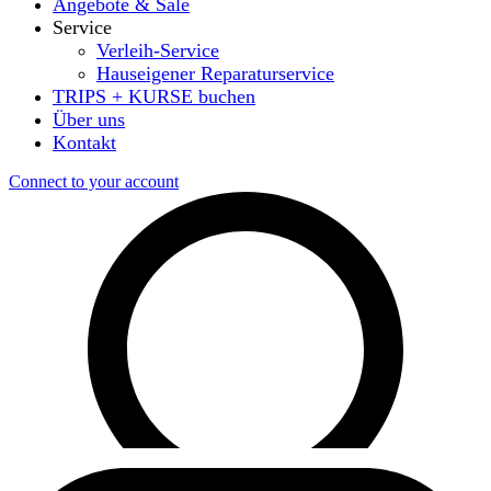
Angebote & Sale
Service
Verleih-Service
Hauseigener Reparaturservice
TRIPS + KURSE buchen
Über uns
Kontakt
Connect to your account