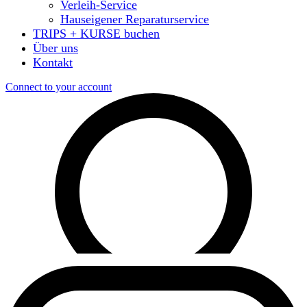
Verleih-Service
Hauseigener Reparaturservice
TRIPS + KURSE buchen
Über uns
Kontakt
Connect to your account