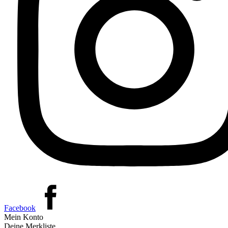
Facebook
Mein Konto
Deine Merkliste