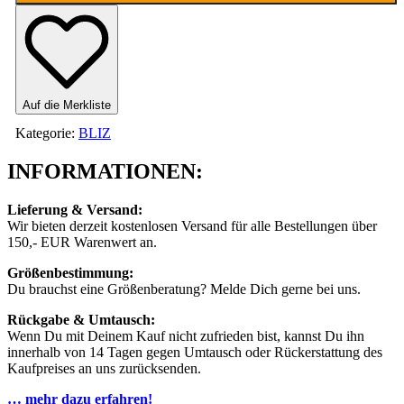
Auf die Merkliste
Kategorie:
BLIZ
INFORMATIONEN:
Lieferung & Versand:
Wir bieten derzeit kostenlosen Versand für alle Bestellungen über
150,- EUR Warenwert an.
Größenbestimmung:
Du brauchst eine Größenberatung? Melde Dich gerne bei uns.
Rückgabe & Umtausch:
Wenn Du mit Deinem Kauf nicht zufrieden bist, kannst Du ihn
innerhalb von 14 Tagen gegen Umtausch oder Rückerstattung des
Kaufpreises an uns zurücksenden.
… mehr dazu erfahren!