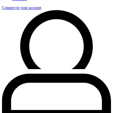
Connect to your account