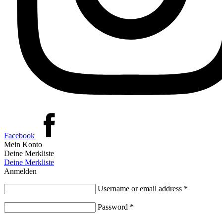
Facebook
Mein Konto
Deine Merkliste
Deine Merkliste
Anmelden
Username or email address
*
Password
*