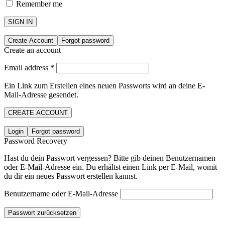
Remember me
SIGN IN
Create Account
Forgot password
Create an account
Email address
*
Ein Link zum Erstellen eines neuen Passworts wird an deine E-
Mail-Adresse gesendet.
CREATE ACCOUNT
Login
Forgot password
Password Recovery
Hast du dein Passwort vergessen? Bitte gib deinen Benutzernamen
oder E-Mail-Adresse ein. Du erhältst einen Link per E-Mail, womit
du dir ein neues Passwort erstellen kannst.
Benutzername oder E-Mail-Adresse
Passwort zurücksetzen