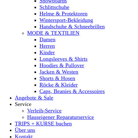
Snowboards
Schlittschuhe
Helme & Protektoren
Wintersport-Bekleidung
Handschuhe & Schneebrillen
MODE & TEXTILIEN
Damen
Herren
Kinder
Longsleeves & Shirts
Hoodies & Pullover
Jacken & Westen
Shorts & Hosen
Röcke & Kleider
Caps, Beanies & Accessoires
Angebote & Sale
Service
Verleih-Service
Hauseigener Reparaturservice
TRIPS + KURSE buchen
Über uns
Kontakt