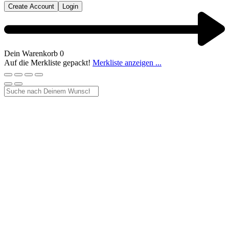
Create Account
Login
Dein Warenkorb
0
Auf die Merkliste gepackt!
Merkliste anzeigen ...