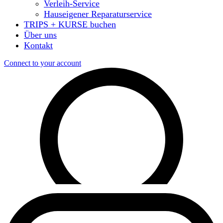
Verleih-Service
Hauseigener Reparaturservice
TRIPS + KURSE buchen
Über uns
Kontakt
Connect to your account