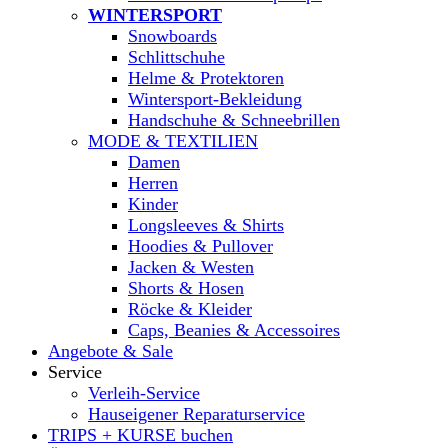
WINTERSPORT
Snowboards
Schlittschuhe
Helme & Protektoren
Wintersport-Bekleidung
Handschuhe & Schneebrillen
MODE & TEXTILIEN
Damen
Herren
Kinder
Longsleeves & Shirts
Hoodies & Pullover
Jacken & Westen
Shorts & Hosen
Röcke & Kleider
Caps, Beanies & Accessoires
Angebote & Sale
Service
Verleih-Service
Hauseigener Reparaturservice
TRIPS + KURSE buchen