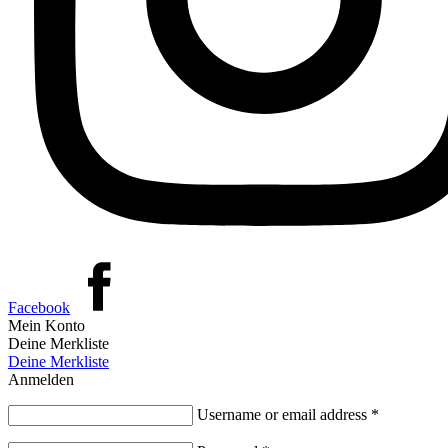
Facebook
Mein Konto
Deine Merkliste
Deine Merkliste
Anmelden
Username or email address
*