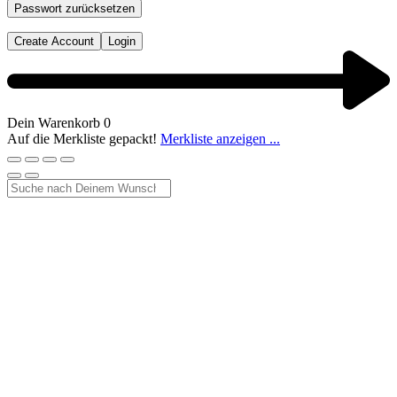
Passwort zurücksetzen
Create Account
Login
Dein Warenkorb
0
Auf die Merkliste gepackt!
Merkliste anzeigen ...