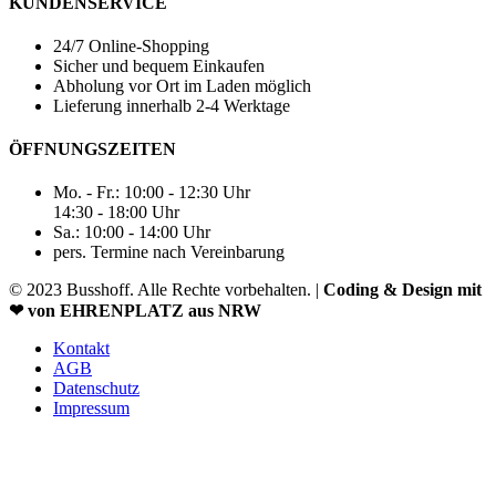
KUNDENSERVICE
24/7 Online-Shopping
Sicher und bequem Einkaufen
Abholung vor Ort im Laden möglich
Lieferung innerhalb 2-4 Werktage
ÖFFNUNGSZEITEN
Mo. - Fr.: 10:00 - 12:30 Uhr
14:30 - 18:00 Uhr
Sa.: 10:00 - 14:00 Uhr
pers. Termine nach Vereinbarung
© 2023 Busshoff. Alle Rechte vorbehalten. |
Coding & Design mit
❤ von EHRENPLATZ aus NRW
Kontakt
AGB
Datenschutz
Impressum