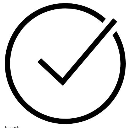
In stock