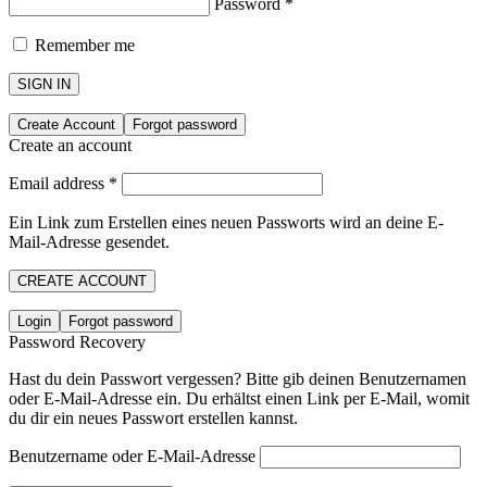
Password
*
Remember me
SIGN IN
Create Account
Forgot password
Create an account
Email address
*
Ein Link zum Erstellen eines neuen Passworts wird an deine E-
Mail-Adresse gesendet.
CREATE ACCOUNT
Login
Forgot password
Password Recovery
Hast du dein Passwort vergessen? Bitte gib deinen Benutzernamen
oder E-Mail-Adresse ein. Du erhältst einen Link per E-Mail, womit
du dir ein neues Passwort erstellen kannst.
Benutzername oder E-Mail-Adresse