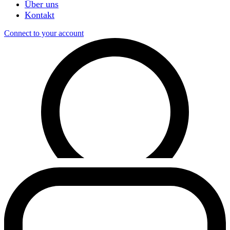
Über uns
Kontakt
Connect to your account