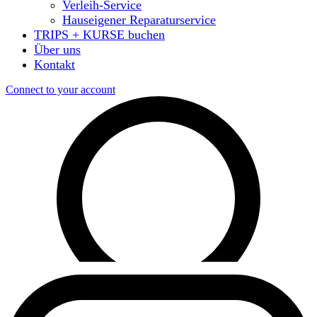
Verleih-Service
Hauseigener Reparaturservice
TRIPS + KURSE buchen
Über uns
Kontakt
Connect to your account