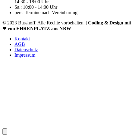
14:30 - 18:00 Uhr
Sa.: 10:00 - 14:00 Uhr
pers. Termine nach Vereinbarung
© 2023 Busshoff. Alle Rechte vorbehalten. |
Coding & Design mit
❤ von EHRENPLATZ aus NRW
Kontakt
AGB
Datenschutz
Impressum