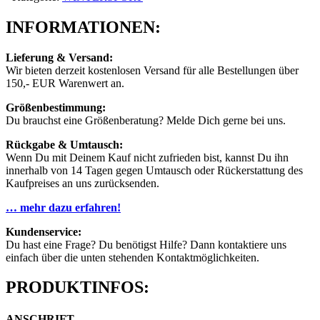
INFORMATIONEN:
Lieferung & Versand:
Wir bieten derzeit kostenlosen Versand für alle Bestellungen über
150,- EUR Warenwert an.
Größenbestimmung:
Du brauchst eine Größenberatung? Melde Dich gerne bei uns.
Rückgabe & Umtausch:
Wenn Du mit Deinem Kauf nicht zufrieden bist, kannst Du ihn
innerhalb von 14 Tagen gegen Umtausch oder Rückerstattung des
Kaufpreises an uns zurücksenden.
… mehr dazu erfahren!
Kundenservice:
Du hast eine Frage? Du benötigst Hilfe? Dann kontaktiere uns
einfach über die unten stehenden Kontaktmöglichkeiten.
PRODUKTINFOS:
ANSCHRIFT