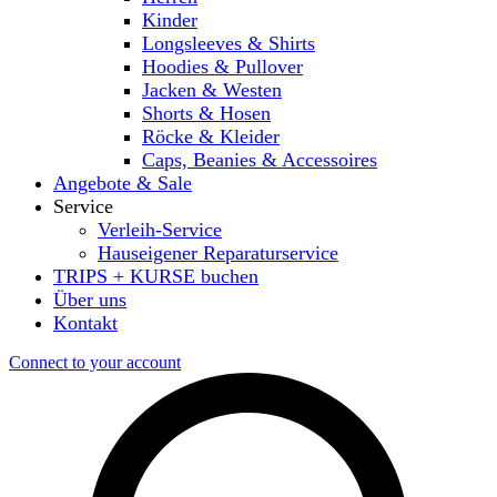
Kinder
Longsleeves & Shirts
Hoodies & Pullover
Jacken & Westen
Shorts & Hosen
Röcke & Kleider
Caps, Beanies & Accessoires
Angebote & Sale
Service
Verleih-Service
Hauseigener Reparaturservice
TRIPS + KURSE buchen
Über uns
Kontakt
Connect to your account