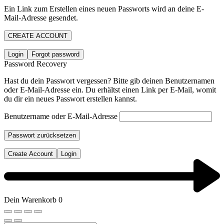
Ein Link zum Erstellen eines neuen Passworts wird an deine E-
Mail-Adresse gesendet.
CREATE ACCOUNT
Login
Forgot password
Password Recovery
Hast du dein Passwort vergessen? Bitte gib deinen Benutzernamen
oder E-Mail-Adresse ein. Du erhältst einen Link per E-Mail, womit
du dir ein neues Passwort erstellen kannst.
Benutzername oder E-Mail-Adresse
Passwort zurücksetzen
Create Account
Login
Dein Warenkorb
0