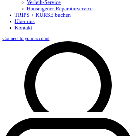
Verleih-Service
Hauseigener Reparaturservice
TRIPS + KURSE buchen
Über uns
Kontakt
Connect to your account