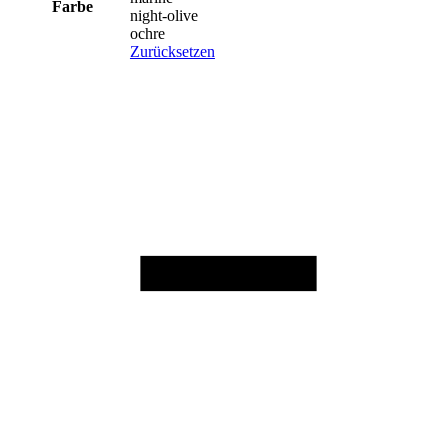
Farbe
night-olive
ochre
Zurücksetzen