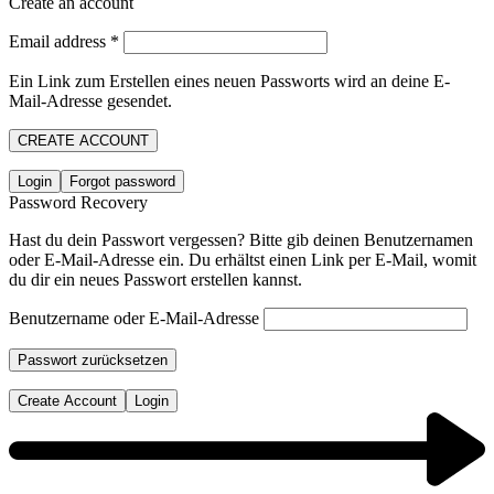
Create an account
Email address
*
Ein Link zum Erstellen eines neuen Passworts wird an deine E-
Mail-Adresse gesendet.
CREATE ACCOUNT
Login
Forgot password
Password Recovery
Hast du dein Passwort vergessen? Bitte gib deinen Benutzernamen
oder E-Mail-Adresse ein. Du erhältst einen Link per E-Mail, womit
du dir ein neues Passwort erstellen kannst.
Benutzername oder E-Mail-Adresse
Passwort zurücksetzen
Create Account
Login