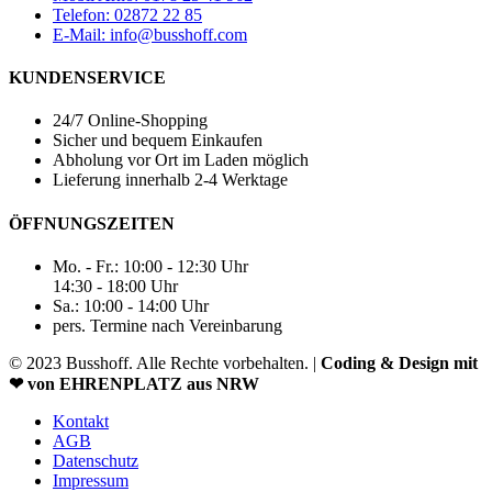
Telefon: 02872 22 85
E-Mail: info@busshoff.com
KUNDENSERVICE
24/7 Online-Shopping
Sicher und bequem Einkaufen
Abholung vor Ort im Laden möglich
Lieferung innerhalb 2-4 Werktage
ÖFFNUNGSZEITEN
Mo. - Fr.: 10:00 - 12:30 Uhr
14:30 - 18:00 Uhr
Sa.: 10:00 - 14:00 Uhr
pers. Termine nach Vereinbarung
© 2023 Busshoff. Alle Rechte vorbehalten. |
Coding & Design mit
❤ von EHRENPLATZ aus NRW
Kontakt
AGB
Datenschutz
Impressum