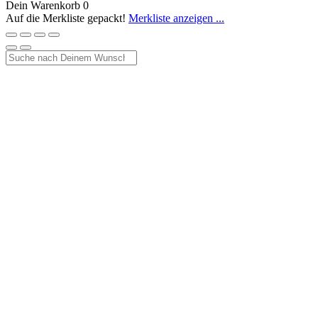
Dein Warenkorb
0
Auf die Merkliste gepackt!
Merkliste anzeigen ...