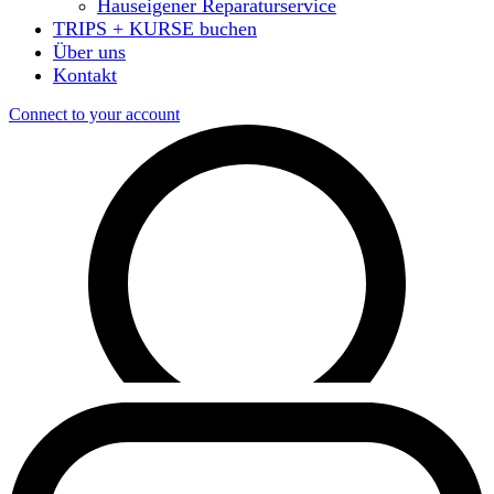
Hauseigener Reparaturservice
TRIPS + KURSE buchen
Über uns
Kontakt
Connect to your account