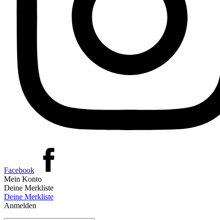
Facebook
Mein Konto
Deine Merkliste
Deine Merkliste
Anmelden