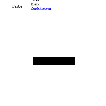
Black
Farbe
Zurücksetzen