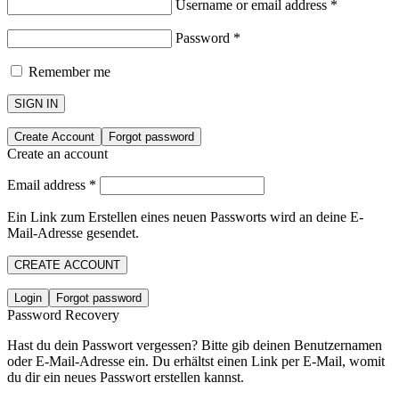
Username or email address
*
Password
*
Remember me
SIGN IN
Create Account
Forgot password
Create an account
Email address
*
Ein Link zum Erstellen eines neuen Passworts wird an deine E-
Mail-Adresse gesendet.
CREATE ACCOUNT
Login
Forgot password
Password Recovery
Hast du dein Passwort vergessen? Bitte gib deinen Benutzernamen
oder E-Mail-Adresse ein. Du erhältst einen Link per E-Mail, womit
du dir ein neues Passwort erstellen kannst.