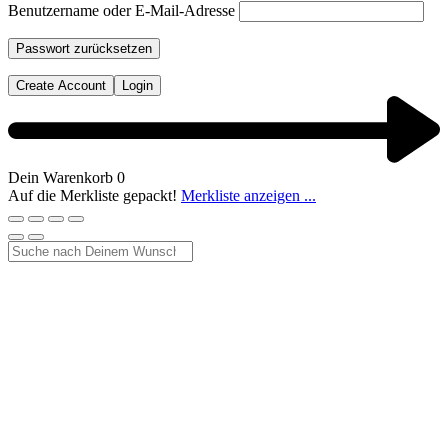
Benutzername oder E-Mail-Adresse
Passwort zurücksetzen
Create Account
Login
Dein Warenkorb
0
Auf die Merkliste gepackt!
Merkliste anzeigen ...