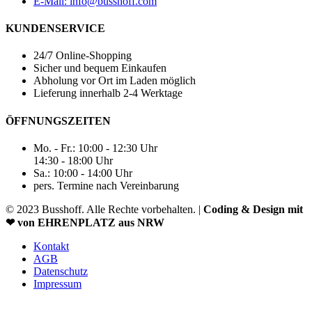
E-Mail: info@busshoff.com
KUNDENSERVICE
24/7 Online-Shopping
Sicher und bequem Einkaufen
Abholung vor Ort im Laden möglich
Lieferung innerhalb 2-4 Werktage
ÖFFNUNGSZEITEN
Mo. - Fr.: 10:00 - 12:30 Uhr
14:30 - 18:00 Uhr
Sa.: 10:00 - 14:00 Uhr
pers. Termine nach Vereinbarung
© 2023 Busshoff. Alle Rechte vorbehalten. |
Coding & Design mit
❤ von EHRENPLATZ aus NRW
Kontakt
AGB
Datenschutz
Impressum