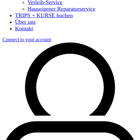
Verleih-Service
Hauseigener Reparaturservice
TRIPS + KURSE buchen
Über uns
Kontakt
Connect to your account