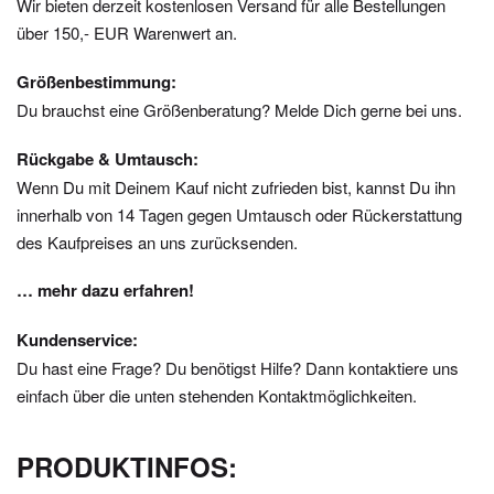
Wir bieten derzeit kostenlosen Versand für alle Bestellungen
über 150,- EUR Warenwert an.
Größenbestimmung:
Du brauchst eine Größenberatung? Melde Dich gerne bei uns.
Rückgabe & Umtausch:
Wenn Du mit Deinem Kauf nicht zufrieden bist, kannst Du ihn
innerhalb von 14 Tagen gegen Umtausch oder Rückerstattung
des Kaufpreises an uns zurücksenden.
… mehr dazu erfahren!
Kundenservice:
Du hast eine Frage? Du benötigst Hilfe? Dann kontaktiere uns
einfach über die unten stehenden Kontaktmöglichkeiten.
PRODUKTINFOS: