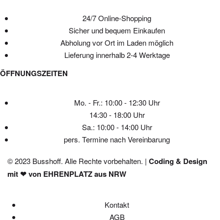
24/7 Online-Shopping
Sicher und bequem Einkaufen
Abholung vor Ort im Laden möglich
Lieferung innerhalb 2-4 Werktage
ÖFFNUNGSZEITEN
Mo. - Fr.: 10:00 - 12:30 Uhr
14:30 - 18:00 Uhr
Sa.: 10:00 - 14:00 Uhr
pers. Termine nach Vereinbarung
© 2023 Busshoff. Alle Rechte vorbehalten. |
Coding & Design
mit ❤ von EHRENPLATZ aus NRW
Kontakt
AGB