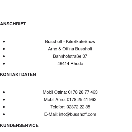
ANSCHRIFT
Busshoff - KiteSkateSnow
Arno & Ottina Busshoff
Bahnhofstraße 37
46414 Rhede
KONTAKTDATEN
Mobil Ottina: 0178 28 77 463
Mobil Arno: 0178 25 41 962
Telefon: 02872 22 85
E-Mail: info@busshoff.com
KUNDENSERVICE