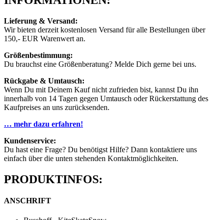
INFORMATIONEN:
Lieferung & Versand:
Wir bieten derzeit kostenlosen Versand für alle Bestellungen über
150,- EUR Warenwert an.
Größenbestimmung:
Du brauchst eine Größenberatung? Melde Dich gerne bei uns.
Rückgabe & Umtausch:
Wenn Du mit Deinem Kauf nicht zufrieden bist, kannst Du ihn
innerhalb von 14 Tagen gegen Umtausch oder Rückerstattung des
Kaufpreises an uns zurücksenden.
… mehr dazu erfahren!
Kundenservice:
Du hast eine Frage? Du benötigst Hilfe? Dann kontaktiere uns
einfach über die unten stehenden Kontaktmöglichkeiten.
PRODUKTINFOS:
ANSCHRIFT