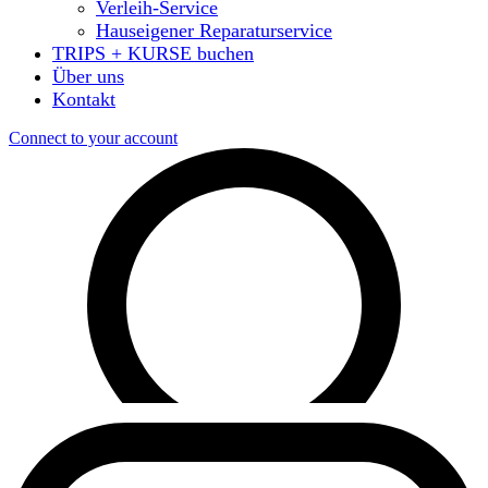
Verleih-Service
Hauseigener Reparaturservice
TRIPS + KURSE buchen
Über uns
Kontakt
Connect to your account