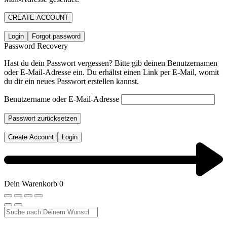
CREATE ACCOUNT
Login
Forgot password
Password Recovery
Hast du dein Passwort vergessen? Bitte gib deinen Benutzernamen
oder E-Mail-Adresse ein. Du erhältst einen Link per E-Mail, womit
du dir ein neues Passwort erstellen kannst.
Benutzername oder E-Mail-Adresse
Passwort zurücksetzen
Create Account
Login
Dein Warenkorb
0