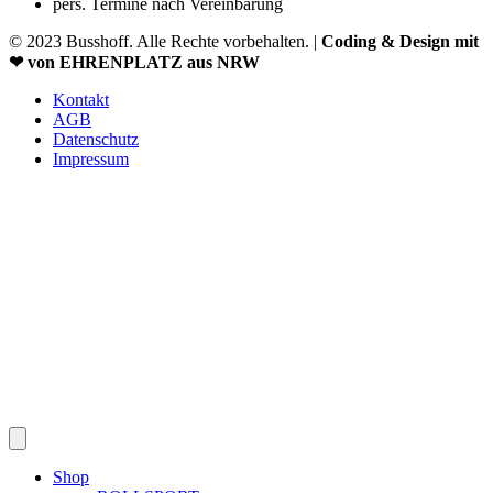
pers. Termine nach Vereinbarung
© 2023 Busshoff. Alle Rechte vorbehalten. |
Coding & Design mit
❤ von EHRENPLATZ aus NRW
Kontakt
AGB
Datenschutz
Impressum
Shop