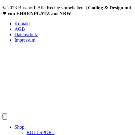
© 2023 Busshoff. Alle Rechte vorbehalten. |
Coding & Design mit
❤ von EHRENPLATZ aus NRW
Kontakt
AGB
Datenschutz
Impressum
Shop
ROLLSPORT