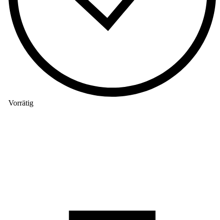
Vorrätig