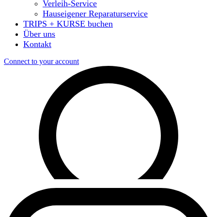
Verleih-Service
Hauseigener Reparaturservice
TRIPS + KURSE buchen
Über uns
Kontakt
Connect to your account