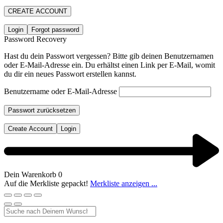
CREATE ACCOUNT
Login
Forgot password
Password Recovery
Hast du dein Passwort vergessen? Bitte gib deinen Benutzernamen
oder E-Mail-Adresse ein. Du erhältst einen Link per E-Mail, womit
du dir ein neues Passwort erstellen kannst.
Benutzername oder E-Mail-Adresse
Passwort zurücksetzen
Create Account
Login
Dein Warenkorb
0
Auf die Merkliste gepackt!
Merkliste anzeigen ...