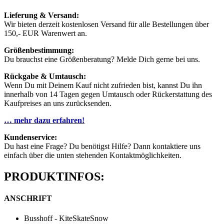
Lieferung & Versand:
Wir bieten derzeit kostenlosen Versand für alle Bestellungen über
150,- EUR Warenwert an.
Größenbestimmung:
Du brauchst eine Größenberatung? Melde Dich gerne bei uns.
Rückgabe & Umtausch:
Wenn Du mit Deinem Kauf nicht zufrieden bist, kannst Du ihn
innerhalb von 14 Tagen gegen Umtausch oder Rückerstattung des
Kaufpreises an uns zurücksenden.
… mehr dazu erfahren!
Kundenservice:
Du hast eine Frage? Du benötigst Hilfe? Dann kontaktiere uns
einfach über die unten stehenden Kontaktmöglichkeiten.
PRODUKTINFOS:
ANSCHRIFT
Busshoff - KiteSkateSnow