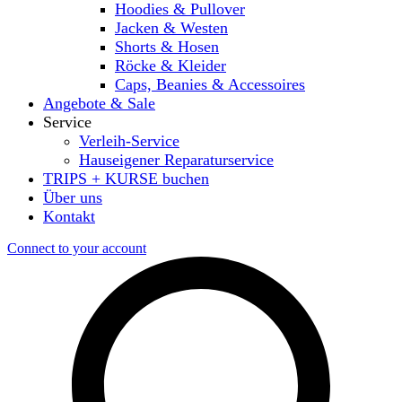
Hoodies & Pullover
Jacken & Westen
Shorts & Hosen
Röcke & Kleider
Caps, Beanies & Accessoires
Angebote & Sale
Service
Verleih-Service
Hauseigener Reparaturservice
TRIPS + KURSE buchen
Über uns
Kontakt
Connect to your account