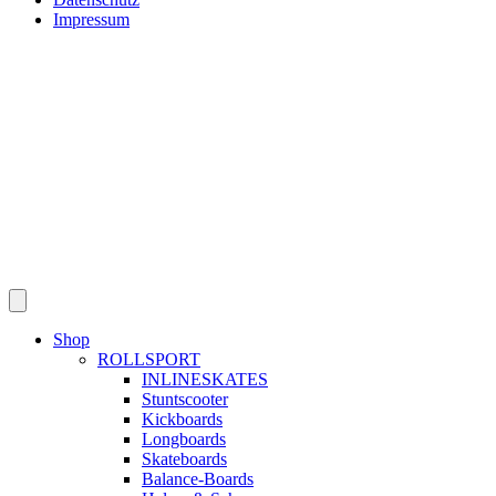
Impressum
Shop
ROLLSPORT
INLINESKATES
Stuntscooter
Kickboards
Longboards
Skateboards
Balance-Boards