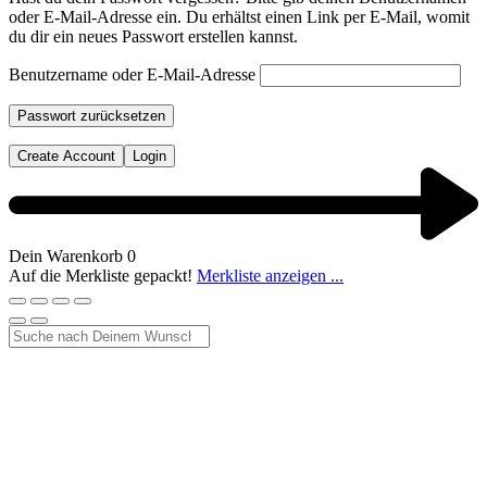
oder E-Mail-Adresse ein. Du erhältst einen Link per E-Mail, womit
du dir ein neues Passwort erstellen kannst.
Benutzername oder E-Mail-Adresse
Passwort zurücksetzen
Create Account
Login
Dein Warenkorb
0
Auf die Merkliste gepackt!
Merkliste anzeigen ...