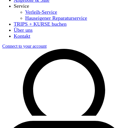
Angebote & Sale
Service
Verleih-Service
Hauseigener Reparaturservice
TRIPS + KURSE buchen
Über uns
Kontakt
Connect to your account