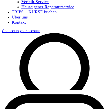
Verleih-Service
Hauseigener Reparaturservice
TRIPS + KURSE buchen
Über uns
Kontakt
Connect to your account