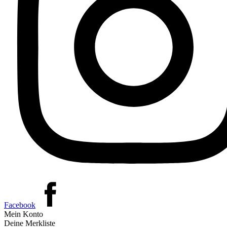
Facebook
Mein Konto
Deine Merkliste