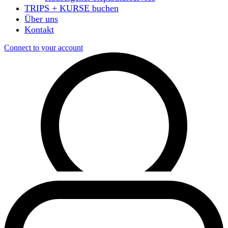
TRIPS + KURSE buchen
Über uns
Kontakt
Connect to your account