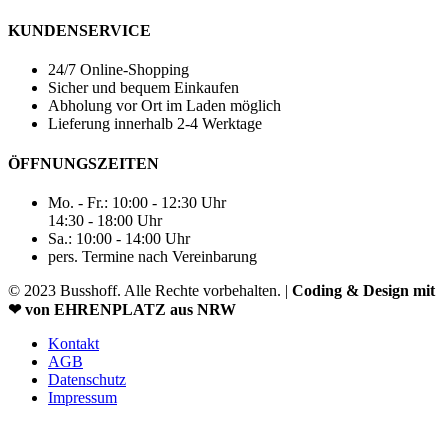
KUNDENSERVICE
24/7 Online-Shopping
Sicher und bequem Einkaufen
Abholung vor Ort im Laden möglich
Lieferung innerhalb 2-4 Werktage
ÖFFNUNGSZEITEN
Mo. - Fr.: 10:00 - 12:30 Uhr
14:30 - 18:00 Uhr
Sa.: 10:00 - 14:00 Uhr
pers. Termine nach Vereinbarung
© 2023 Busshoff. Alle Rechte vorbehalten. |
Coding & Design mit
❤ von EHRENPLATZ aus NRW
Kontakt
AGB
Datenschutz
Impressum