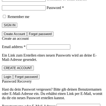
Password
*
Remember me
SIGN IN
Create Account
Forgot password
Create an account
Email address
*
Ein Link zum Erstellen eines neuen Passworts wird an deine E-
Mail-Adresse gesendet.
CREATE ACCOUNT
Login
Forgot password
Password Recovery
Hast du dein Passwort vergessen? Bitte gib deinen Benutzernamen
oder E-Mail-Adresse ein. Du erhältst einen Link per E-Mail, womit
du dir ein neues Passwort erstellen kannst.