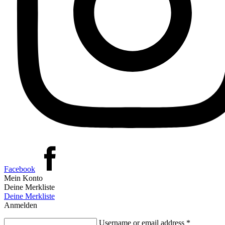
Facebook
Mein Konto
Deine Merkliste
Deine Merkliste
Anmelden
Username or email address
*