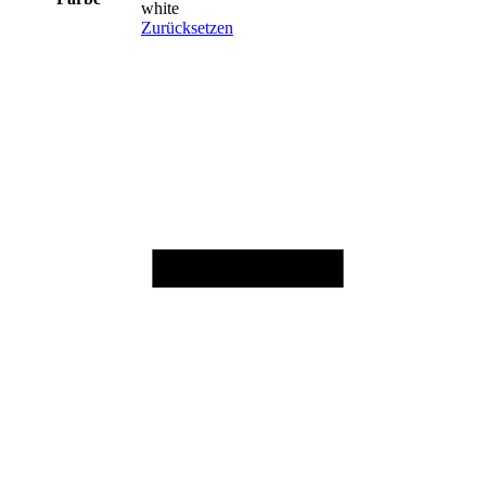
white
Zurücksetzen