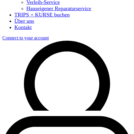
Verleih-Service
Hauseigener Reparaturservice
TRIPS + KURSE buchen
Über uns
Kontakt
Connect to your account