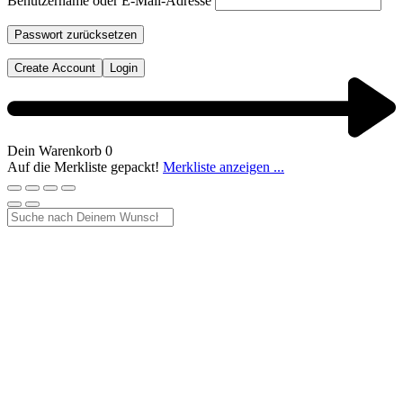
Benutzername oder E-Mail-Adresse
Passwort zurücksetzen
Create Account
Login
Dein Warenkorb
0
Auf die Merkliste gepackt!
Merkliste anzeigen ...