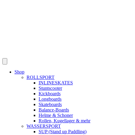
Shop
ROLLSPORT
INLINESKATES
Stuntscooter
Kickboards
Longboards
Skateboards
Balance-Boards
Helme & Schoner
Rollen, Kugellager & mehr
WASSERSPORT
SUP (Stand up Paddling)