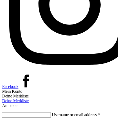
Facebook
Mein Konto
Deine Merkliste
Deine Merkliste
Anmelden
Username or email address
*