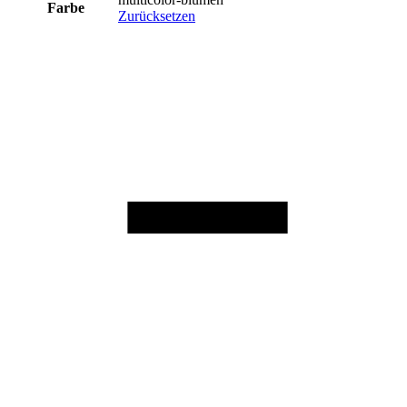
Farbe
Zurücksetzen