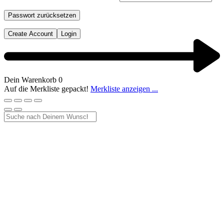
Passwort zurücksetzen
Create Account
Login
Dein Warenkorb
0
Auf die Merkliste gepackt!
Merkliste anzeigen ...