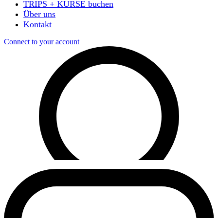
TRIPS + KURSE buchen
Über uns
Kontakt
Connect to your account