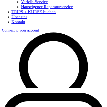
Verleih-Service
Hauseigener Reparaturservice
TRIPS + KURSE buchen
Über uns
Kontakt
Connect to your account