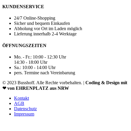
KUNDENSERVICE
24/7 Online-Shopping
Sicher und bequem Einkaufen
Abholung vor Ort im Laden möglich
Lieferung innerhalb 2-4 Werktage
ÖFFNUNGSZEITEN
Mo. - Fr.: 10:00 - 12:30 Uhr
14:30 - 18:00 Uhr
Sa.: 10:00 - 14:00 Uhr
pers. Termine nach Vereinbarung
© 2023 Busshoff. Alle Rechte vorbehalten. |
Coding & Design mit
❤ von EHRENPLATZ aus NRW
Kontakt
AGB
Datenschutz
Impressum