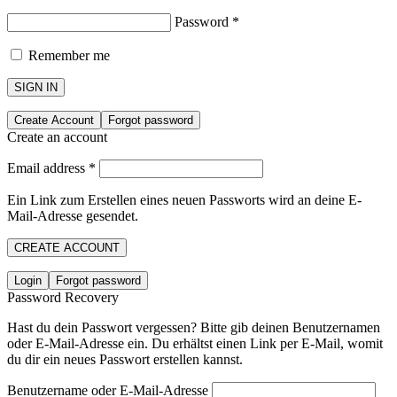
Password
*
Remember me
SIGN IN
Create Account
Forgot password
Create an account
Email address
*
Ein Link zum Erstellen eines neuen Passworts wird an deine E-
Mail-Adresse gesendet.
CREATE ACCOUNT
Login
Forgot password
Password Recovery
Hast du dein Passwort vergessen? Bitte gib deinen Benutzernamen
oder E-Mail-Adresse ein. Du erhältst einen Link per E-Mail, womit
du dir ein neues Passwort erstellen kannst.
Benutzername oder E-Mail-Adresse