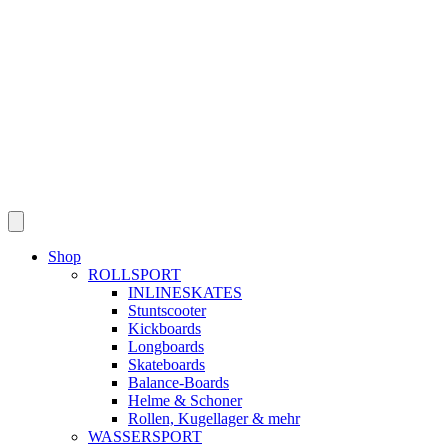
Shop
ROLLSPORT
INLINESKATES
Stuntscooter
Kickboards
Longboards
Skateboards
Balance-Boards
Helme & Schoner
Rollen, Kugellager & mehr
WASSERSPORT