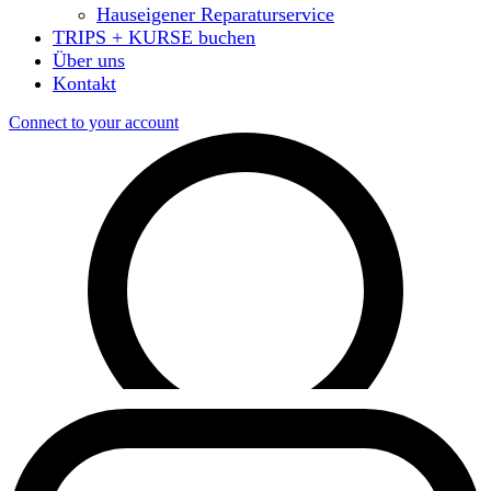
Hauseigener Reparaturservice
TRIPS + KURSE buchen
Über uns
Kontakt
Connect to your account