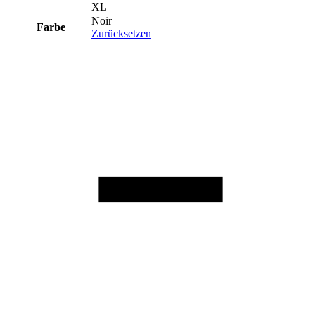
XL
Noir
Farbe
Zurücksetzen