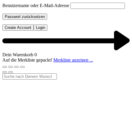
Benutzername oder E-Mail-Adresse
Passwort zurücksetzen
Create Account
Login
Dein Warenkorb
0
Auf die Merkliste gepackt!
Merkliste anzeigen ...