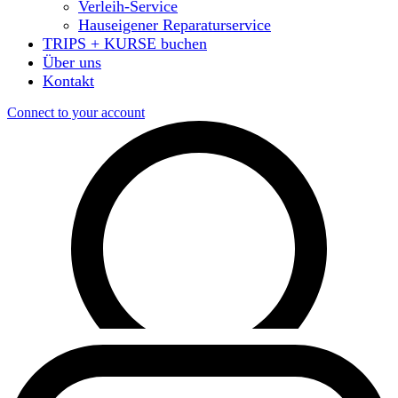
Verleih-Service
Hauseigener Reparaturservice
TRIPS + KURSE buchen
Über uns
Kontakt
Connect to your account