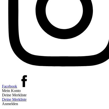
Facebook
Mein Konto
Deine Merkliste
Deine Merkliste
Anmelden