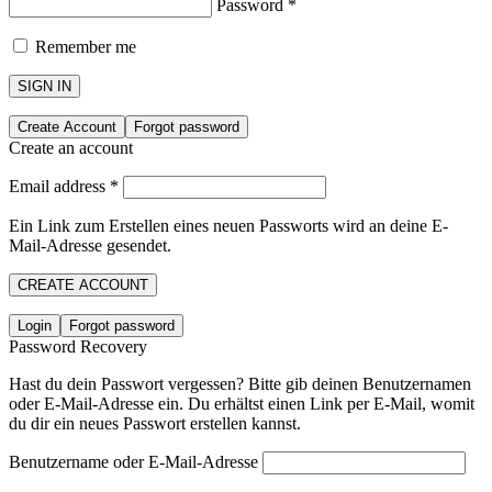
Password
*
Remember me
SIGN IN
Create Account
Forgot password
Create an account
Email address
*
Ein Link zum Erstellen eines neuen Passworts wird an deine E-
Mail-Adresse gesendet.
CREATE ACCOUNT
Login
Forgot password
Password Recovery
Hast du dein Passwort vergessen? Bitte gib deinen Benutzernamen
oder E-Mail-Adresse ein. Du erhältst einen Link per E-Mail, womit
du dir ein neues Passwort erstellen kannst.
Benutzername oder E-Mail-Adresse