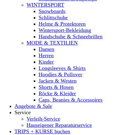
WINTERSPORT
Snowboards
Schlittschuhe
Helme & Protektoren
Wintersport-Bekleidung
Handschuhe & Schneebrillen
MODE & TEXTILIEN
Damen
Herren
Kinder
Longsleeves & Shirts
Hoodies & Pullover
Jacken & Westen
Shorts & Hosen
Röcke & Kleider
Caps, Beanies & Accessoires
Angebote & Sale
Service
Verleih-Service
Hauseigener Reparaturservice
TRIPS + KURSE buchen