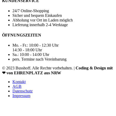
KUNDENSERVICE
24/7 Online-Shopping
Sicher und bequem Einkaufen
Abholung vor Ort im Laden möglich
Lieferung innerhalb 2-4 Werktage
ÖFFNUNGSZEITEN
Mo. - Fr.: 10:00 - 12:30 Uhr
14:30 - 18:00 Uhr
Sa.: 10:00 - 14:00 Uhr
pers. Termine nach Vereinbarung
© 2023 Busshoff. Alle Rechte vorbehalten. |
Coding & Design mit
❤ von EHRENPLATZ aus NRW
Kontakt
AGB
Datenschutz
Impressum