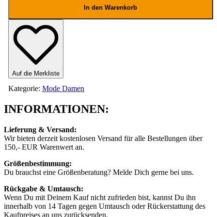
Tee
In den Warenkorb
Menge
Auf die Merkliste
Kategorie:
Mode Damen
INFORMATIONEN:
Lieferung & Versand:
Wir bieten derzeit kostenlosen Versand für alle Bestellungen über
150,- EUR Warenwert an.
Größenbestimmung:
Du brauchst eine Größenberatung? Melde Dich gerne bei uns.
Rückgabe & Umtausch:
Wenn Du mit Deinem Kauf nicht zufrieden bist, kannst Du ihn
innerhalb von 14 Tagen gegen Umtausch oder Rückerstattung des
Kaufpreises an uns zurücksenden.