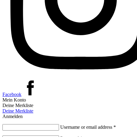
Facebook
Mein Konto
Deine Merkliste
Deine Merkliste
Anmelden
Username or email address
*