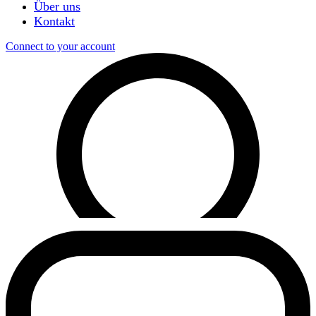
Über uns
Kontakt
Connect to your account