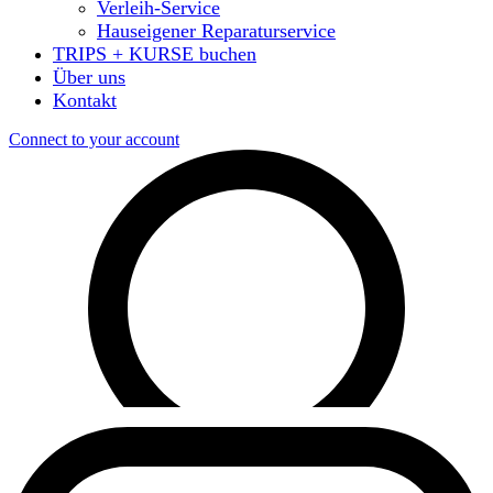
Verleih-Service
Hauseigener Reparaturservice
TRIPS + KURSE buchen
Über uns
Kontakt
Connect to your account