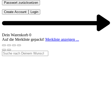
Passwort zurücksetzen
Create Account
Login
Dein Warenkorb
0
Auf die Merkliste gepackt!
Merkliste anzeigen ...