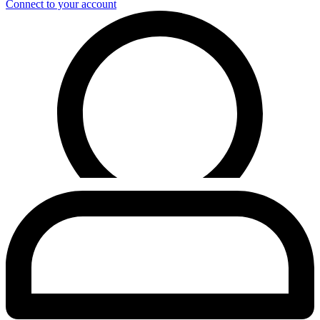
Connect to your account