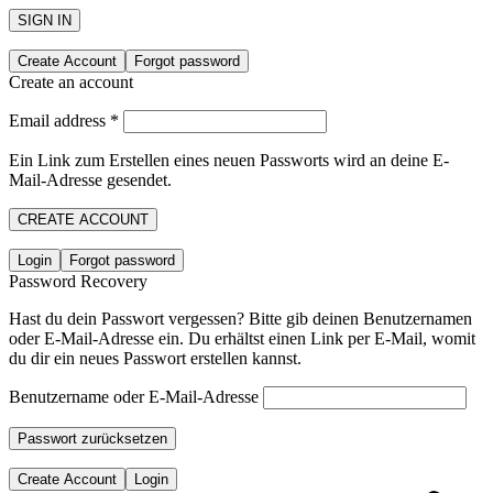
SIGN IN
Create Account
Forgot password
Create an account
Email address
*
Ein Link zum Erstellen eines neuen Passworts wird an deine E-
Mail-Adresse gesendet.
CREATE ACCOUNT
Login
Forgot password
Password Recovery
Hast du dein Passwort vergessen? Bitte gib deinen Benutzernamen
oder E-Mail-Adresse ein. Du erhältst einen Link per E-Mail, womit
du dir ein neues Passwort erstellen kannst.
Benutzername oder E-Mail-Adresse
Passwort zurücksetzen
Create Account
Login