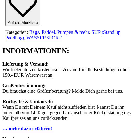
Auf die Merkliste
Kategorien:
Bags
,
Paddel, Pumpen & mehr
,
SUP (Stand up
Paddling)
,
WASSERSPORT
INFORMATIONEN:
Lieferung & Versand:
Wir bieten derzeit kostenlosen Versand für alle Bestellungen über
150,- EUR Warenwert an.
Größenbestimmung:
Du brauchst eine Größenberatung? Melde Dich gerne bei uns.
Rückgabe & Umtausch:
Wenn Du mit Deinem Kauf nicht zufrieden bist, kannst Du ihn
innerhalb von 14 Tagen gegen Umtausch oder Rückerstattung des
Kaufpreises an uns zurücksenden.
… mehr dazu erfahren!