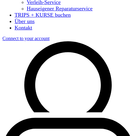
Verleih-Service
Hauseigener Reparaturservice
TRIPS + KURSE buchen
Über uns
Kontakt
Connect to your account