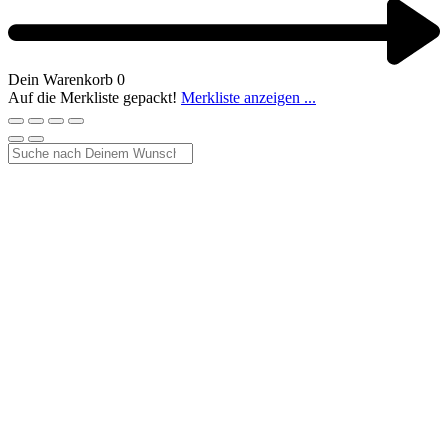
Dein Warenkorb
0
Auf die Merkliste gepackt!
Merkliste anzeigen ...