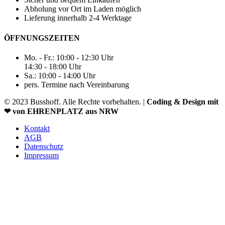
Abholung vor Ort im Laden möglich
Lieferung innerhalb 2-4 Werktage
ÖFFNUNGSZEITEN
Mo. - Fr.: 10:00 - 12:30 Uhr
14:30 - 18:00 Uhr
Sa.: 10:00 - 14:00 Uhr
pers. Termine nach Vereinbarung
© 2023 Busshoff. Alle Rechte vorbehalten. |
Coding & Design mit
❤ von EHRENPLATZ aus NRW
Kontakt
AGB
Datenschutz
Impressum