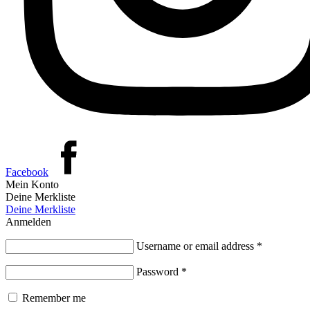
Facebook
Mein Konto
Deine Merkliste
Deine Merkliste
Anmelden
Username or email address
*
Password
*
Remember me