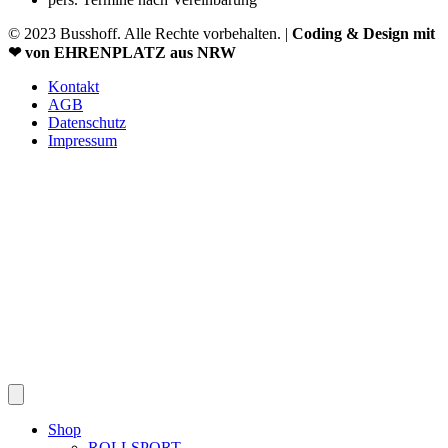
© 2023 Busshoff. Alle Rechte vorbehalten. |
Coding & Design mit
❤ von EHRENPLATZ aus NRW
Kontakt
AGB
Datenschutz
Impressum
Shop
ROLLSPORT