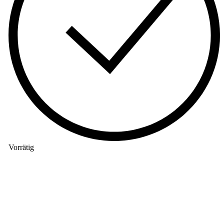
Vorrätig