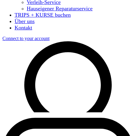
Verleih-Service
Hauseigener Reparaturservice
TRIPS + KURSE buchen
Über uns
Kontakt
Connect to your account