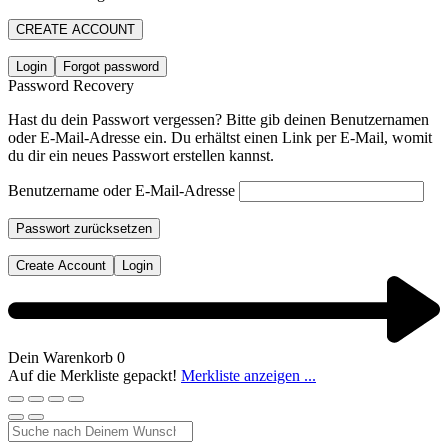
CREATE ACCOUNT
Login
Forgot password
Password Recovery
Hast du dein Passwort vergessen? Bitte gib deinen Benutzernamen
oder E-Mail-Adresse ein. Du erhältst einen Link per E-Mail, womit
du dir ein neues Passwort erstellen kannst.
Benutzername oder E-Mail-Adresse
Passwort zurücksetzen
Create Account
Login
Dein Warenkorb
0
Auf die Merkliste gepackt!
Merkliste anzeigen ...