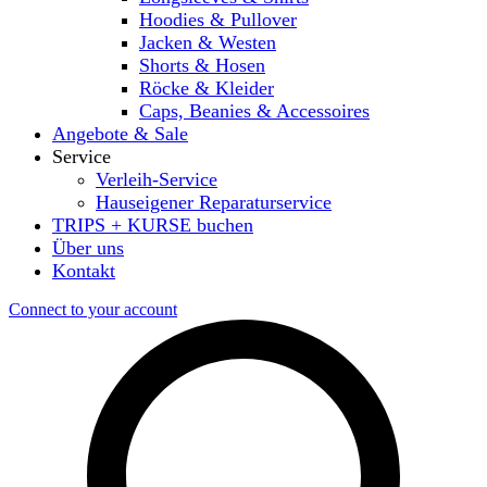
Hoodies & Pullover
Jacken & Westen
Shorts & Hosen
Röcke & Kleider
Caps, Beanies & Accessoires
Angebote & Sale
Service
Verleih-Service
Hauseigener Reparaturservice
TRIPS + KURSE buchen
Über uns
Kontakt
Connect to your account