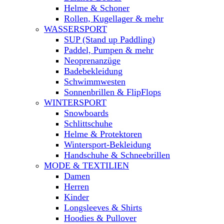
Helme & Schoner
Rollen, Kugellager & mehr
WASSERSPORT
SUP (Stand up Paddling)
Paddel, Pumpen & mehr
Neoprenanzüge
Badebekleidung
Schwimmwesten
Sonnenbrillen & FlipFlops
WINTERSPORT
Snowboards
Schlittschuhe
Helme & Protektoren
Wintersport-Bekleidung
Handschuhe & Schneebrillen
MODE & TEXTILIEN
Damen
Herren
Kinder
Longsleeves & Shirts
Hoodies & Pullover