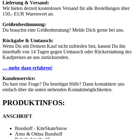
Lieferung & Versand:
Wir bieten derzeit kostenlosen Versand für alle Bestellungen über
150,- EUR Warenwert an.
Größenbestimmung:
Du brauchst eine Größenberatung? Melde Dich gerne bei uns.
Rückgabe & Umtausch:
Wenn Du mit Deinem Kauf nicht zufrieden bist, kannst Du ihn
innerhalb von 14 Tagen gegen Umtausch oder Rückerstattung des
Kaufpreises an uns zurücksenden.
… mehr dazu erfahren!
Kundenservice:
Du hast eine Frage? Du benötigst Hilfe? Dann kontaktiere uns
einfach über die unten stehenden Kontaktmöglichkeiten.
PRODUKTINFOS:
ANSCHRIFT
Busshoff - KiteSkateSnow
Arno & Ottina Busshoff