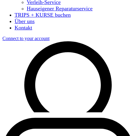
Verleih-Service
Hauseigener Reparaturservice
TRIPS + KURSE buchen
Über uns
Kontakt
Connect to your account