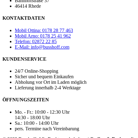
Bahnhofstraße 37
46414 Rhede
KONTAKTDATEN
Mobil Ottina: 0178 28 77 463
Mobil Arno: 0178 25 41 962
Telefon: 02872 22 85
E-Mail: info@busshoff.com
KUNDENSERVICE
24/7 Online-Shopping
Sicher und bequem Einkaufen
Abholung vor Ort im Laden möglich
Lieferung innerhalb 2-4 Werktage
ÖFFNUNGSZEITEN
Mo. - Fr.: 10:00 - 12:30 Uhr
14:30 - 18:00 Uhr
Sa.: 10:00 - 14:00 Uhr
pers. Termine nach Vereinbarung