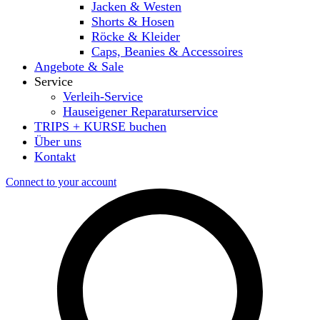
Jacken & Westen
Shorts & Hosen
Röcke & Kleider
Caps, Beanies & Accessoires
Angebote & Sale
Service
Verleih-Service
Hauseigener Reparaturservice
TRIPS + KURSE buchen
Über uns
Kontakt
Connect to your account