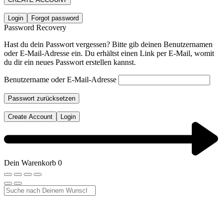
Login
Forgot password
Password Recovery
Hast du dein Passwort vergessen? Bitte gib deinen Benutzernamen
oder E-Mail-Adresse ein. Du erhältst einen Link per E-Mail, womit
du dir ein neues Passwort erstellen kannst.
Benutzername oder E-Mail-Adresse
Passwort zurücksetzen
Create Account
Login
Dein Warenkorb
0