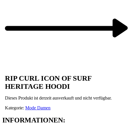
Next
product:
RIP CURL ICON OF SURF
HERITAGE HOODI
Dieses Produkt ist derzeit ausverkauft und nicht verfügbar.
Kategorie:
Mode Damen
INFORMATIONEN: