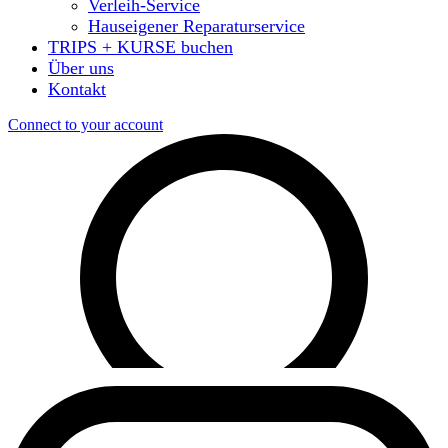
Verleih-Service
Hauseigener Reparaturservice
TRIPS + KURSE buchen
Über uns
Kontakt
Connect to your account