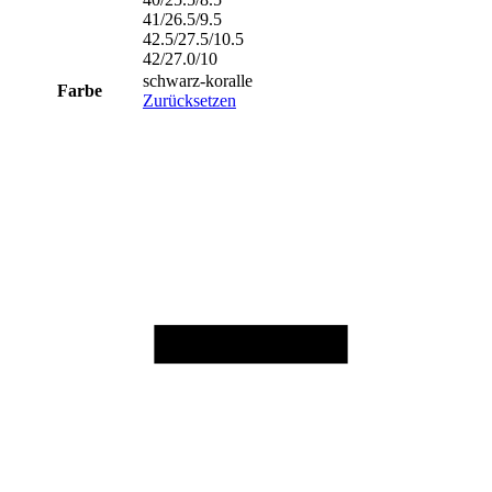
41/26.5/9.5
42.5/27.5/10.5
42/27.0/10
schwarz-koralle
Farbe
Zurücksetzen