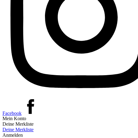
Facebook
Mein Konto
Deine Merkliste
Deine Merkliste
Anmelden