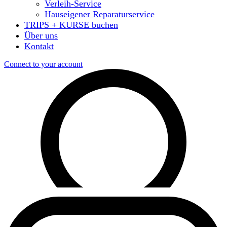
Verleih-Service
Hauseigener Reparaturservice
TRIPS + KURSE buchen
Über uns
Kontakt
Connect to your account