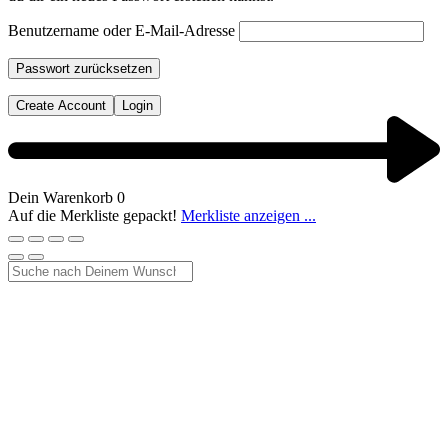
Benutzername oder E-Mail-Adresse
Passwort zurücksetzen
Create Account
Login
Dein Warenkorb
0
Auf die Merkliste gepackt!
Merkliste anzeigen ...