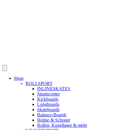
Shop
ROLLSPORT
INLINESKATES
Stuntscooter
Kickboards
Longboards
Skateboards
Balance-Boards
Helme & Schoner
Rollen, Kugellager & mehr