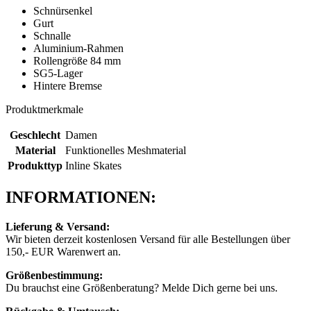
Schnürsenkel
Gurt
Schnalle
Aluminium-Rahmen
Rollengröße 84 mm
SG5-Lager
Hintere Bremse
Produktmerkmale
Geschlecht
Damen
Material
Funktionelles Meshmaterial
Produkttyp
Inline Skates
INFORMATIONEN:
Lieferung & Versand:
Wir bieten derzeit kostenlosen Versand für alle Bestellungen über
150,- EUR Warenwert an.
Größenbestimmung:
Du brauchst eine Größenberatung? Melde Dich gerne bei uns.