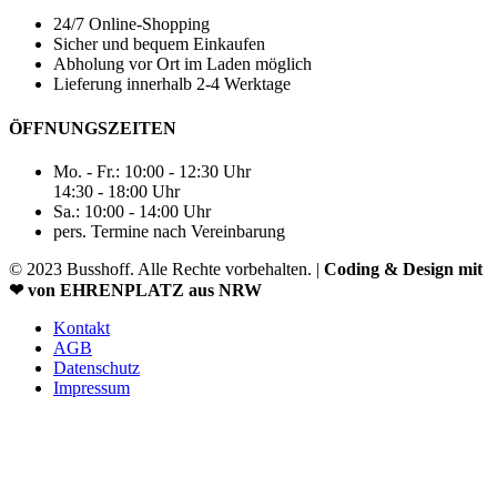
24/7 Online-Shopping
Sicher und bequem Einkaufen
Abholung vor Ort im Laden möglich
Lieferung innerhalb 2-4 Werktage
ÖFFNUNGSZEITEN
Mo. - Fr.: 10:00 - 12:30 Uhr
14:30 - 18:00 Uhr
Sa.: 10:00 - 14:00 Uhr
pers. Termine nach Vereinbarung
© 2023 Busshoff. Alle Rechte vorbehalten. |
Coding & Design mit
❤ von EHRENPLATZ aus NRW
Kontakt
AGB
Datenschutz
Impressum