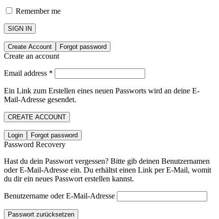
Remember me
SIGN IN
Create Account
Forgot password
Create an account
Email address
*
Ein Link zum Erstellen eines neuen Passworts wird an deine E-
Mail-Adresse gesendet.
CREATE ACCOUNT
Login
Forgot password
Password Recovery
Hast du dein Passwort vergessen? Bitte gib deinen Benutzernamen
oder E-Mail-Adresse ein. Du erhältst einen Link per E-Mail, womit
du dir ein neues Passwort erstellen kannst.
Benutzername oder E-Mail-Adresse
Passwort zurücksetzen