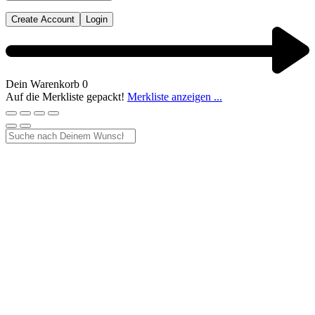
Create Account
Login
Dein Warenkorb
0
Auf die Merkliste gepackt!
Merkliste anzeigen ...