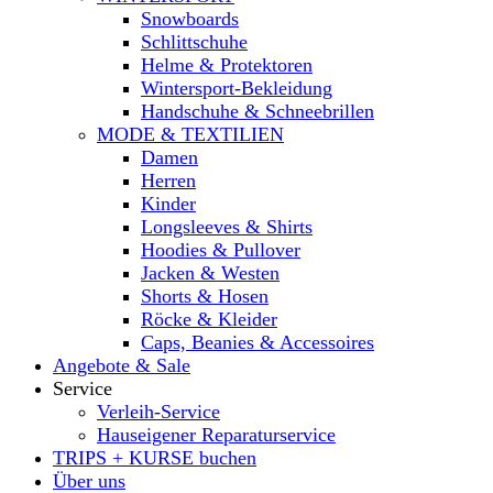
Snowboards
Schlittschuhe
Helme & Protektoren
Wintersport-Bekleidung
Handschuhe & Schneebrillen
MODE & TEXTILIEN
Damen
Herren
Kinder
Longsleeves & Shirts
Hoodies & Pullover
Jacken & Westen
Shorts & Hosen
Röcke & Kleider
Caps, Beanies & Accessoires
Angebote & Sale
Service
Verleih-Service
Hauseigener Reparaturservice
TRIPS + KURSE buchen
Über uns