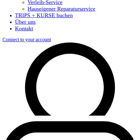
Verleih-Service
Hauseigener Reparaturservice
TRIPS + KURSE buchen
Über uns
Kontakt
Connect to your account