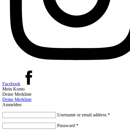
Facebook
Mein Konto
Deine Merkliste
Deine Merkliste
Anmelden
Username or email address
*
Password
*