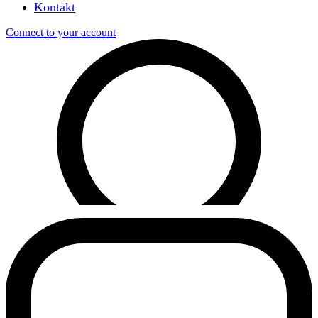
Kontakt
Connect to your account