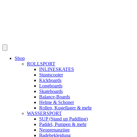
Shop
ROLLSPORT
INLINESKATES
Stuntscooter
Kickboards
Longboards
Skateboards
Balance-Boards
Helme & Schoner
Rollen, Kugellager & mehr
WASSERSPORT
SUP (Stand up Paddling)
Paddel, Pumpen & mehr
Neoprenanzüge
Badebekleidung