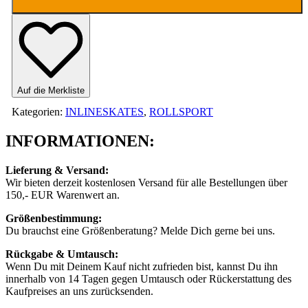
Menge
Auf die Merkliste
Kategorien:
INLINESKATES
,
ROLLSPORT
INFORMATIONEN:
Lieferung & Versand:
Wir bieten derzeit kostenlosen Versand für alle Bestellungen über
150,- EUR Warenwert an.
Größenbestimmung:
Du brauchst eine Größenberatung? Melde Dich gerne bei uns.
Rückgabe & Umtausch:
Wenn Du mit Deinem Kauf nicht zufrieden bist, kannst Du ihn
innerhalb von 14 Tagen gegen Umtausch oder Rückerstattung des
Kaufpreises an uns zurücksenden.