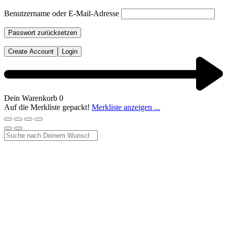
Benutzername oder E-Mail-Adresse
Passwort zurücksetzen
Create Account
Login
Dein Warenkorb
0
Auf die Merkliste gepackt!
Merkliste anzeigen ...