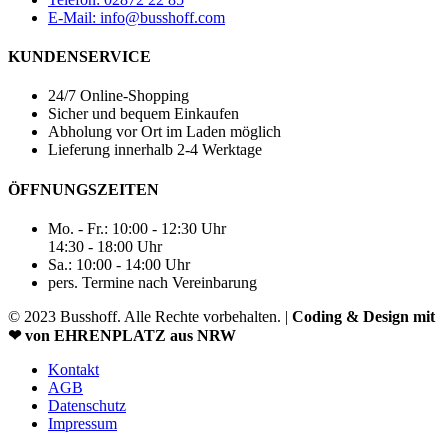
E-Mail: info@busshoff.com
KUNDENSERVICE
24/7 Online-Shopping
Sicher und bequem Einkaufen
Abholung vor Ort im Laden möglich
Lieferung innerhalb 2-4 Werktage
ÖFFNUNGSZEITEN
Mo. - Fr.: 10:00 - 12:30 Uhr
14:30 - 18:00 Uhr
Sa.: 10:00 - 14:00 Uhr
pers. Termine nach Vereinbarung
© 2023 Busshoff. Alle Rechte vorbehalten. |
Coding & Design mit
❤ von EHRENPLATZ aus NRW
Kontakt
AGB
Datenschutz
Impressum