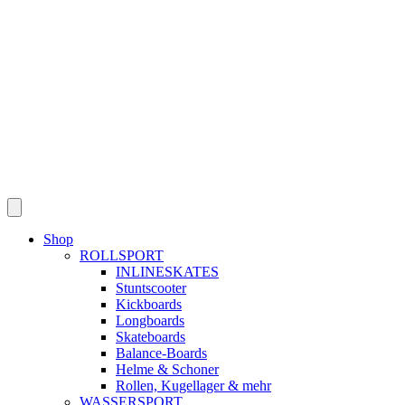
Shop
ROLLSPORT
INLINESKATES
Stuntscooter
Kickboards
Longboards
Skateboards
Balance-Boards
Helme & Schoner
Rollen, Kugellager & mehr
WASSERSPORT