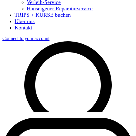
Verleih-Service
Hauseigener Reparaturservice
TRIPS + KURSE buchen
Über uns
Kontakt
Connect to your account