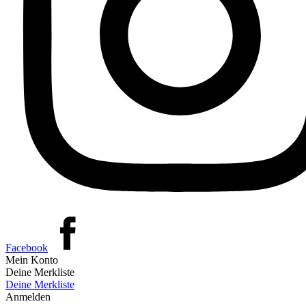
Facebook
Mein Konto
Deine Merkliste
Deine Merkliste
Anmelden