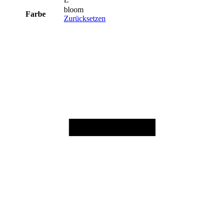
bloom
Farbe
Zurücksetzen