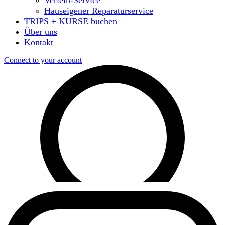
Hauseigener Reparaturservice
TRIPS + KURSE buchen
Über uns
Kontakt
Connect to your account