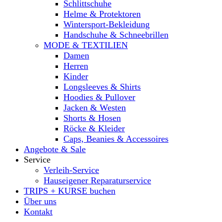
Schlittschuhe
Helme & Protektoren
Wintersport-Bekleidung
Handschuhe & Schneebrillen
MODE & TEXTILIEN
Damen
Herren
Kinder
Longsleeves & Shirts
Hoodies & Pullover
Jacken & Westen
Shorts & Hosen
Röcke & Kleider
Caps, Beanies & Accessoires
Angebote & Sale
Service
Verleih-Service
Hauseigener Reparaturservice
TRIPS + KURSE buchen
Über uns
Kontakt