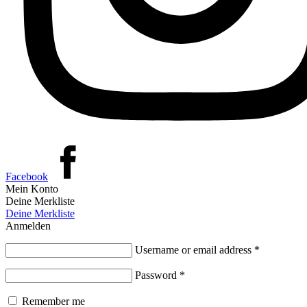
Facebook
Mein Konto
Deine Merkliste
Deine Merkliste
Anmelden
Username or email address
*
Password
*
Remember me