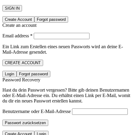
SIGN IN
Create Account
Forgot password
Create an account
Email address
*
Ein Link zum Erstellen eines neuen Passworts wird an deine E-
Mail-Adresse gesendet.
CREATE ACCOUNT
Login
Forgot password
Password Recovery
Hast du dein Passwort vergessen? Bitte gib deinen Benutzernamen
oder E-Mail-Adresse ein. Du erhältst einen Link per E-Mail, womit
du dir ein neues Passwort erstellen kannst.
Benutzername oder E-Mail-Adresse
Passwort zurücksetzen
Create Account
Login