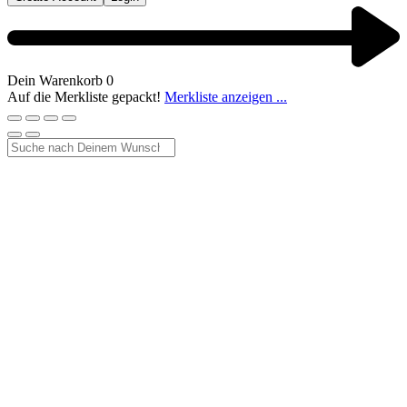
Dein Warenkorb
0
Auf die Merkliste gepackt!
Merkliste anzeigen ...