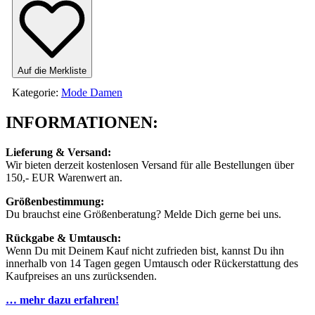
Jumpsuit
Damen
Menge
Auf die Merkliste
Kategorie:
Mode Damen
INFORMATIONEN:
Lieferung & Versand:
Wir bieten derzeit kostenlosen Versand für alle Bestellungen über
150,- EUR Warenwert an.
Größenbestimmung:
Du brauchst eine Größenberatung? Melde Dich gerne bei uns.
Rückgabe & Umtausch:
Wenn Du mit Deinem Kauf nicht zufrieden bist, kannst Du ihn
innerhalb von 14 Tagen gegen Umtausch oder Rückerstattung des
Kaufpreises an uns zurücksenden.
… mehr dazu erfahren!