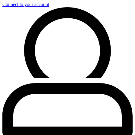
Connect to your account