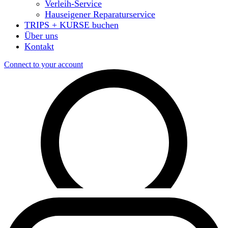
Verleih-Service
Hauseigener Reparaturservice
TRIPS + KURSE buchen
Über uns
Kontakt
Connect to your account