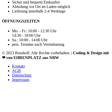
Sicher und bequem Einkaufen
Abholung vor Ort im Laden möglich
Lieferung innerhalb 2-4 Werktage
ÖFFNUNGSZEITEN
Mo. - Fr.: 10:00 - 12:30 Uhr
14:30 - 18:00 Uhr
Sa.: 10:00 - 14:00 Uhr
pers. Termine nach Vereinbarung
© 2023 Busshoff. Alle Rechte vorbehalten. |
Coding & Design mit
❤ von EHRENPLATZ aus NRW
Kontakt
AGB
Datenschutz
Impressum