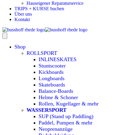
Hauseigener Reparaturservice
TRIPS + KURSE buchen
Über uns
Kontakt
Shop
ROLLSPORT
INLINESKATES
Stuntscooter
Kickboards
Longboards
Skateboards
Balance-Boards
Helme & Schoner
Rollen, Kugellager & mehr
WASSERSPORT
SUP (Stand up Paddling)
Paddel, Pumpen & mehr
Neoprenanzüge