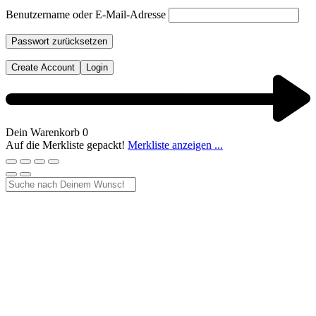
Benutzername oder E-Mail-Adresse
Passwort zurücksetzen
Create Account
Login
Dein Warenkorb
0
Auf die Merkliste gepackt!
Merkliste anzeigen ...