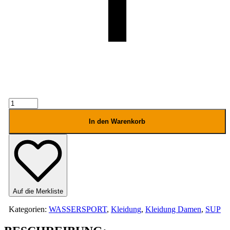
In den Warenkorb
Auf die Merkliste
Kategorien:
WASSERSPORT
,
Kleidung
,
Kleidung Damen
,
SUP