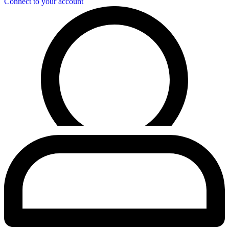
Connect to your account