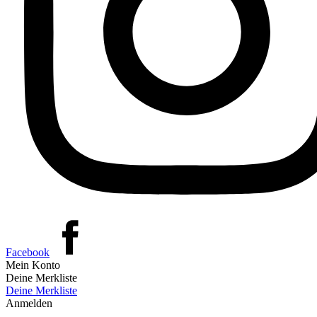
Facebook
Mein Konto
Deine Merkliste
Deine Merkliste
Anmelden