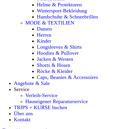
Helme & Protektoren
Wintersport-Bekleidung
Handschuhe & Schneebrillen
MODE & TEXTILIEN
Damen
Herren
Kinder
Longsleeves & Shirts
Hoodies & Pullover
Jacken & Westen
Shorts & Hosen
Röcke & Kleider
Caps, Beanies & Accessoires
Angebote & Sale
Service
Verleih-Service
Hauseigener Reparaturservice
TRIPS + KURSE buchen
Über uns
Kontakt