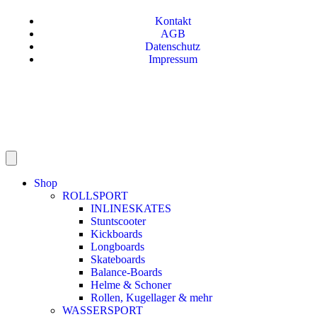
Kontakt
AGB
Datenschutz
Impressum
Shop
ROLLSPORT
INLINESKATES
Stuntscooter
Kickboards
Longboards
Skateboards
Balance-Boards
Helme & Schoner
Rollen, Kugellager & mehr
WASSERSPORT