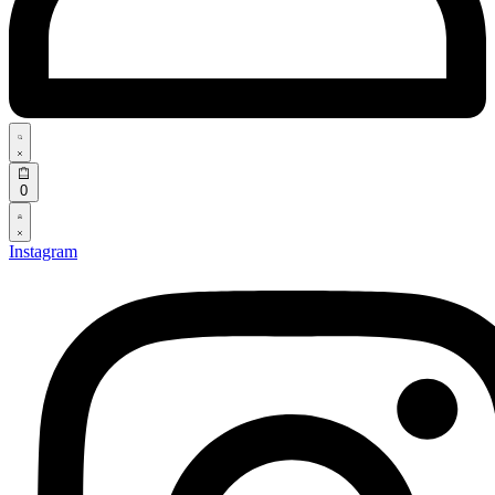
0
Instagram