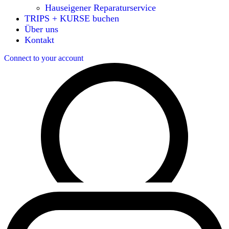
Hauseigener Reparaturservice
TRIPS + KURSE buchen
Über uns
Kontakt
Connect to your account