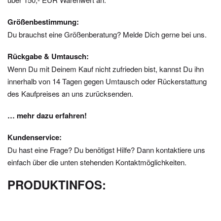
Größenbestimmung:
Du brauchst eine Größenberatung? Melde Dich gerne bei uns.
Rückgabe & Umtausch:
Wenn Du mit Deinem Kauf nicht zufrieden bist, kannst Du ihn
innerhalb von 14 Tagen gegen Umtausch oder Rückerstattung
des Kaufpreises an uns zurücksenden.
… mehr dazu erfahren!
Kundenservice:
Du hast eine Frage? Du benötigst Hilfe? Dann kontaktiere uns
einfach über die unten stehenden Kontaktmöglichkeiten.
PRODUKTINFOS: