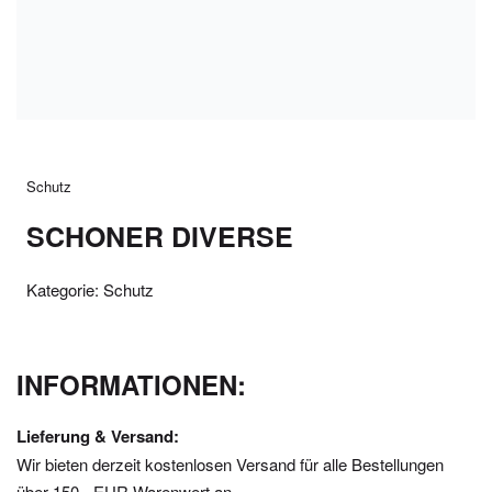
Schutz
SCHONER DIVERSE
Kategorie:
Schutz
INFORMATIONEN:
Lieferung & Versand:
Wir bieten derzeit kostenlosen Versand für alle Bestellungen
über 150,- EUR Warenwert an.