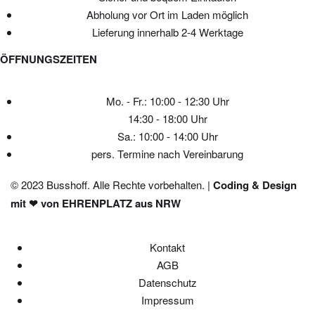
Abholung vor Ort im Laden möglich
Lieferung innerhalb 2-4 Werktage
ÖFFNUNGSZEITEN
Mo. - Fr.: 10:00 - 12:30 Uhr
14:30 - 18:00 Uhr
Sa.: 10:00 - 14:00 Uhr
pers. Termine nach Vereinbarung
© 2023 Busshoff. Alle Rechte vorbehalten. |
Coding & Design
mit ❤ von EHRENPLATZ aus NRW
Kontakt
AGB
Datenschutz
Impressum