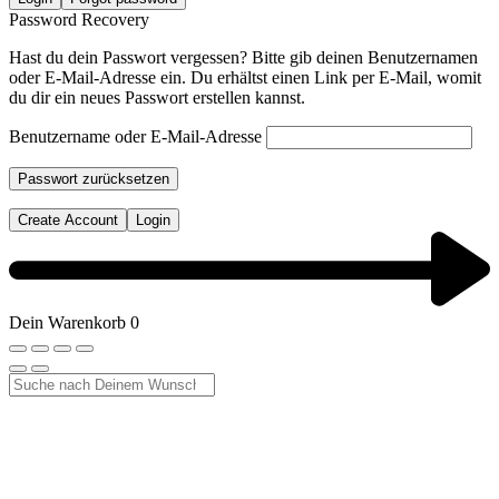
Password Recovery
Hast du dein Passwort vergessen? Bitte gib deinen Benutzernamen
oder E-Mail-Adresse ein. Du erhältst einen Link per E-Mail, womit
du dir ein neues Passwort erstellen kannst.
Benutzername oder E-Mail-Adresse
Passwort zurücksetzen
Create Account
Login
Dein Warenkorb
0