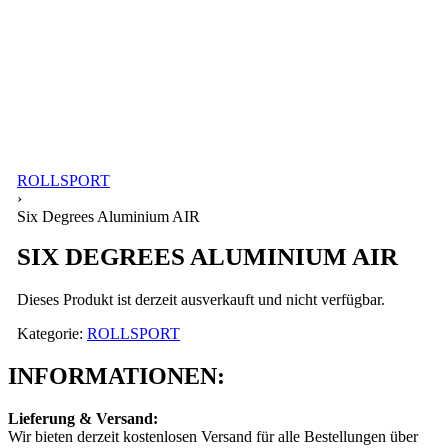
ROLLSPORT
›
Six Degrees Aluminium AIR
SIX DEGREES ALUMINIUM AIR
Dieses Produkt ist derzeit ausverkauft und nicht verfügbar.
Kategorie:
ROLLSPORT
INFORMATIONEN:
Lieferung & Versand:
Wir bieten derzeit kostenlosen Versand für alle Bestellungen über