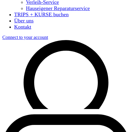
Verleih-Service
Hauseigener Reparaturservice
TRIPS + KURSE buchen
Über uns
Kontakt
Connect to your account