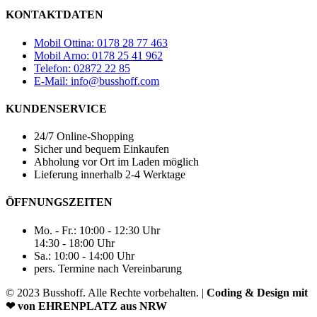
KONTAKTDATEN
Mobil Ottina: 0178 28 77 463
Mobil Arno: 0178 25 41 962
Telefon: 02872 22 85
E-Mail: info@busshoff.com
KUNDENSERVICE
24/7 Online-Shopping
Sicher und bequem Einkaufen
Abholung vor Ort im Laden möglich
Lieferung innerhalb 2-4 Werktage
ÖFFNUNGSZEITEN
Mo. - Fr.: 10:00 - 12:30 Uhr
14:30 - 18:00 Uhr
Sa.: 10:00 - 14:00 Uhr
pers. Termine nach Vereinbarung
© 2023 Busshoff. Alle Rechte vorbehalten. |
Coding & Design mit
❤ von EHRENPLATZ aus NRW