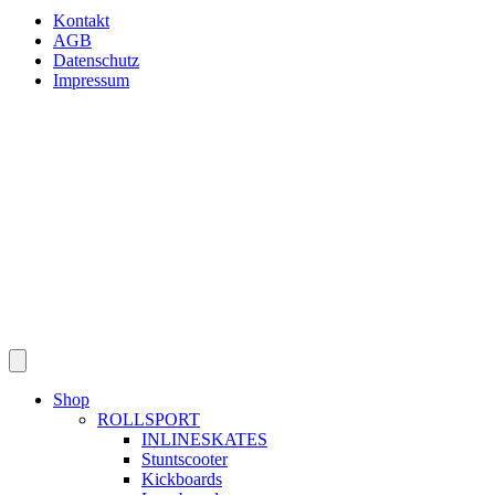
Kontakt
AGB
Datenschutz
Impressum
Shop
ROLLSPORT
INLINESKATES
Stuntscooter
Kickboards