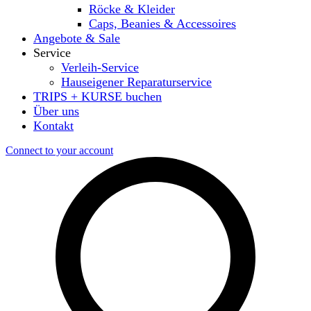
Röcke & Kleider
Caps, Beanies & Accessoires
Angebote & Sale
Service
Verleih-Service
Hauseigener Reparaturservice
TRIPS + KURSE buchen
Über uns
Kontakt
Connect to your account