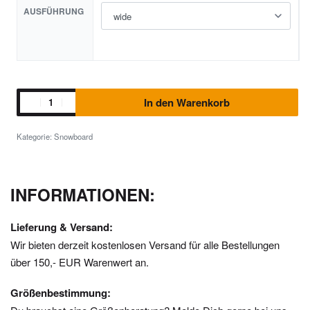
AUSFÜHRUNG
In den Warenkorb
Kategorie:
Snowboard
INFORMATIONEN:
Lieferung & Versand:
Wir bieten derzeit kostenlosen Versand für alle Bestellungen
über 150,- EUR Warenwert an.
Größenbestimmung: