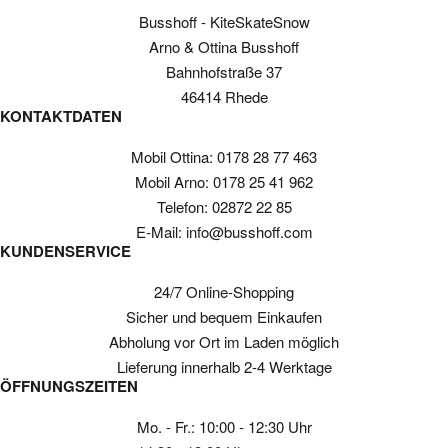
Busshoff - KiteSkateSnow
Arno & Ottina Busshoff
Bahnhofstraße 37
46414 Rhede
KONTAKTDATEN
Mobil Ottina: 0178 28 77 463
Mobil Arno: 0178 25 41 962
Telefon: 02872 22 85
E-Mail: info@busshoff.com
KUNDENSERVICE
24/7 Online-Shopping
Sicher und bequem Einkaufen
Abholung vor Ort im Laden möglich
Lieferung innerhalb 2-4 Werktage
ÖFFNUNGSZEITEN
Mo. - Fr.: 10:00 - 12:30 Uhr