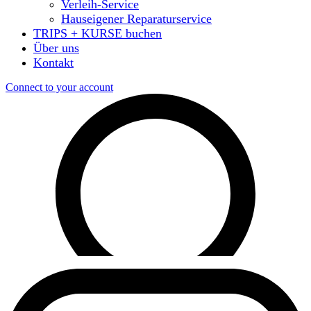
Verleih-Service
Hauseigener Reparaturservice
TRIPS + KURSE buchen
Über uns
Kontakt
Connect to your account