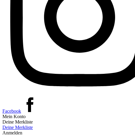
Facebook
Mein Konto
Deine Merkliste
Deine Merkliste
Anmelden