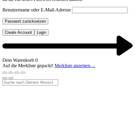
Benutzername oder E-Mail-Adresse
Passwort zurücksetzen
Create Account
Login
Dein Warenkorb
0
Auf die Merkliste gepackt!
Merkliste anzeigen ...