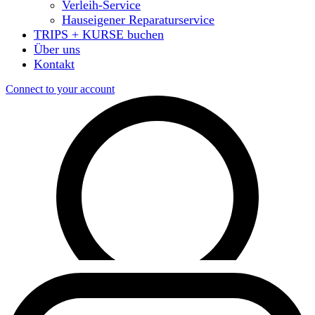
Verleih-Service
Hauseigener Reparaturservice
TRIPS + KURSE buchen
Über uns
Kontakt
Connect to your account