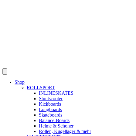
Shop
ROLLSPORT
INLINESKATES
Stuntscooter
Kickboards
Longboards
Skateboards
Balance-Boards
Helme & Schoner
Rollen, Kugellager & mehr