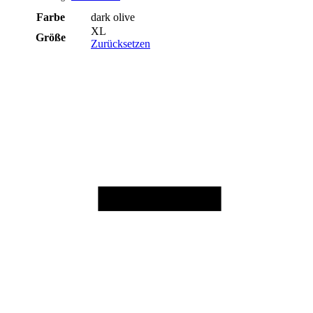
Farbe
dark olive
XL
Größe
Zurücksetzen