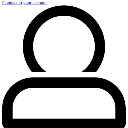
Connect to your account