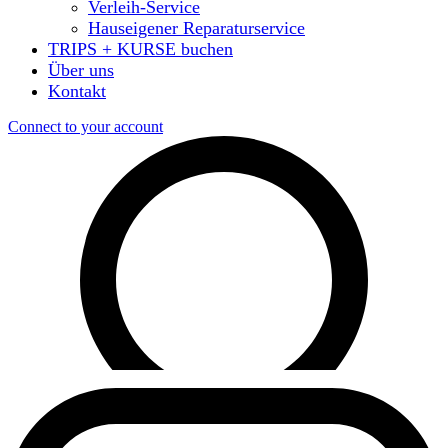
Verleih-Service
Hauseigener Reparaturservice
TRIPS + KURSE buchen
Über uns
Kontakt
Connect to your account