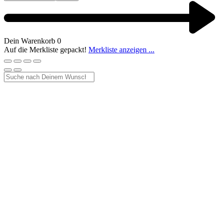
Dein Warenkorb
0
Auf die Merkliste gepackt!
Merkliste anzeigen ...