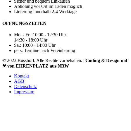
Sicher und bequem Einkaufen
Abholung vor Ort im Laden möglich
Lieferung innerhalb 2-4 Werktage
ÖFFNUNGSZEITEN
Mo. - Fr.: 10:00 - 12:30 Uhr
14:30 - 18:00 Uhr
Sa.: 10:00 - 14:00 Uhr
pers. Termine nach Vereinbarung
© 2023 Busshoff. Alle Rechte vorbehalten. |
Coding & Design mit
❤ von EHRENPLATZ aus NRW
Kontakt
AGB
Datenschutz
Impressum