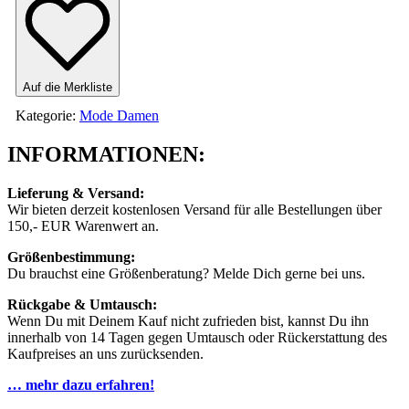
Auf die Merkliste
Kategorie:
Mode Damen
INFORMATIONEN:
Lieferung & Versand:
Wir bieten derzeit kostenlosen Versand für alle Bestellungen über
150,- EUR Warenwert an.
Größenbestimmung:
Du brauchst eine Größenberatung? Melde Dich gerne bei uns.
Rückgabe & Umtausch:
Wenn Du mit Deinem Kauf nicht zufrieden bist, kannst Du ihn
innerhalb von 14 Tagen gegen Umtausch oder Rückerstattung des
Kaufpreises an uns zurücksenden.
… mehr dazu erfahren!