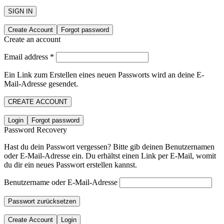
SIGN IN
Create Account
Forgot password
Create an account
Email address
*
Ein Link zum Erstellen eines neuen Passworts wird an deine E-
Mail-Adresse gesendet.
CREATE ACCOUNT
Login
Forgot password
Password Recovery
Hast du dein Passwort vergessen? Bitte gib deinen Benutzernamen
oder E-Mail-Adresse ein. Du erhältst einen Link per E-Mail, womit
du dir ein neues Passwort erstellen kannst.
Benutzername oder E-Mail-Adresse
Passwort zurücksetzen
Create Account
Login