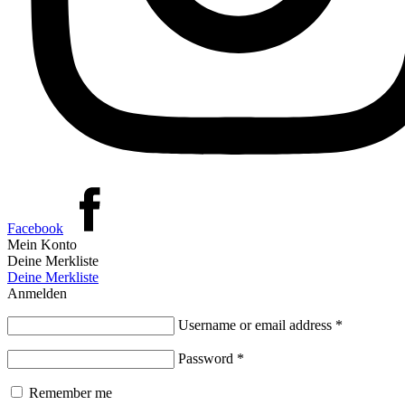
Facebook
Mein Konto
Deine Merkliste
Deine Merkliste
Anmelden
Username or email address
*
Password
*
Remember me