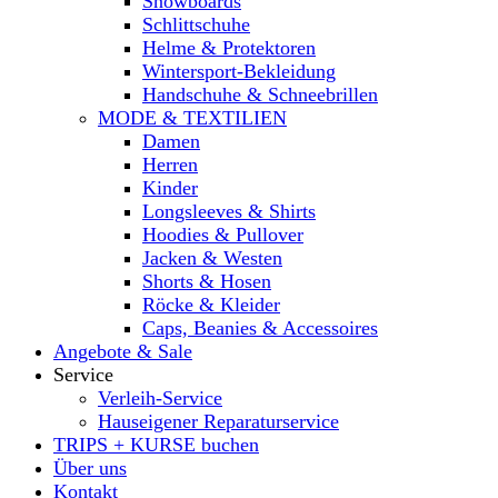
Snowboards
Schlittschuhe
Helme & Protektoren
Wintersport-Bekleidung
Handschuhe & Schneebrillen
MODE & TEXTILIEN
Damen
Herren
Kinder
Longsleeves & Shirts
Hoodies & Pullover
Jacken & Westen
Shorts & Hosen
Röcke & Kleider
Caps, Beanies & Accessoires
Angebote & Sale
Service
Verleih-Service
Hauseigener Reparaturservice
TRIPS + KURSE buchen
Über uns
Kontakt