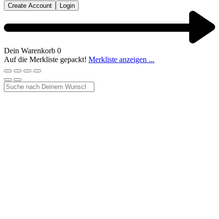
Create Account
Login
Dein Warenkorb
0
Auf die Merkliste gepackt!
Merkliste anzeigen ...