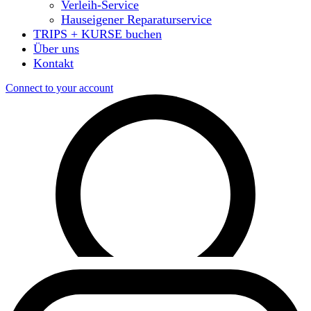
Verleih-Service
Hauseigener Reparaturservice
TRIPS + KURSE buchen
Über uns
Kontakt
Connect to your account