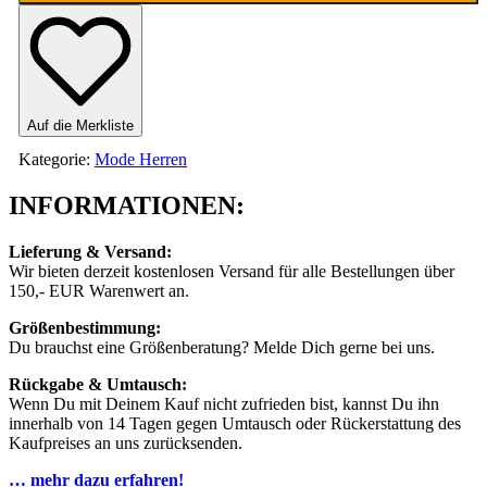
Menge
Auf die Merkliste
Kategorie:
Mode Herren
INFORMATIONEN:
Lieferung & Versand:
Wir bieten derzeit kostenlosen Versand für alle Bestellungen über
150,- EUR Warenwert an.
Größenbestimmung:
Du brauchst eine Größenberatung? Melde Dich gerne bei uns.
Rückgabe & Umtausch:
Wenn Du mit Deinem Kauf nicht zufrieden bist, kannst Du ihn
innerhalb von 14 Tagen gegen Umtausch oder Rückerstattung des
Kaufpreises an uns zurücksenden.
… mehr dazu erfahren!