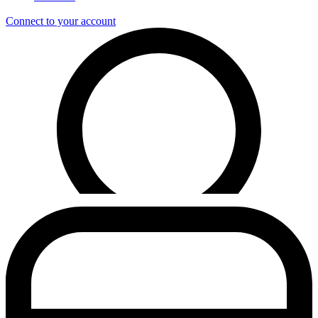
Connect to your account