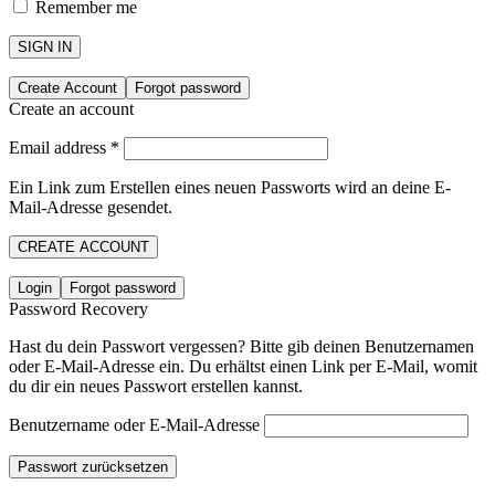
Remember me
SIGN IN
Create Account
Forgot password
Create an account
Email address
*
Ein Link zum Erstellen eines neuen Passworts wird an deine E-
Mail-Adresse gesendet.
CREATE ACCOUNT
Login
Forgot password
Password Recovery
Hast du dein Passwort vergessen? Bitte gib deinen Benutzernamen
oder E-Mail-Adresse ein. Du erhältst einen Link per E-Mail, womit
du dir ein neues Passwort erstellen kannst.
Benutzername oder E-Mail-Adresse
Passwort zurücksetzen