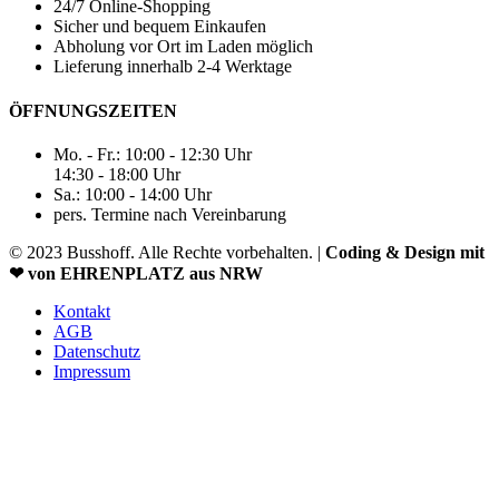
24/7 Online-Shopping
Sicher und bequem Einkaufen
Abholung vor Ort im Laden möglich
Lieferung innerhalb 2-4 Werktage
ÖFFNUNGSZEITEN
Mo. - Fr.: 10:00 - 12:30 Uhr
14:30 - 18:00 Uhr
Sa.: 10:00 - 14:00 Uhr
pers. Termine nach Vereinbarung
© 2023 Busshoff. Alle Rechte vorbehalten. |
Coding & Design mit
❤ von EHRENPLATZ aus NRW
Kontakt
AGB
Datenschutz
Impressum