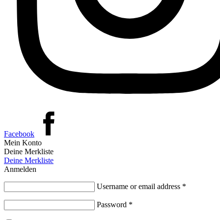
Facebook
Mein Konto
Deine Merkliste
Deine Merkliste
Anmelden
Username or email address
*
Password
*