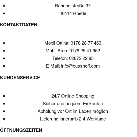
Bahnhofstraße 37
46414 Rhede
KONTAKTDATEN
Mobil Ottina: 0178 28 77 463
Mobil Arno: 0178 25 41 962
Telefon: 02872 22 85
E-Mail: info@busshoff.com
KUNDENSERVICE
24/7 Online-Shopping
Sicher und bequem Einkaufen
Abholung vor Ort im Laden möglich
Lieferung innerhalb 2-4 Werktage
ÖFFNUNGSZEITEN