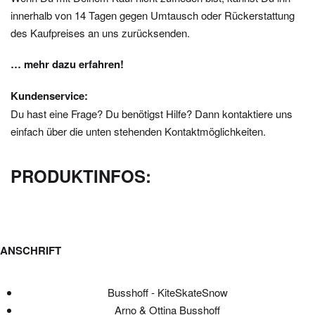
innerhalb von 14 Tagen gegen Umtausch oder Rückerstattung
des Kaufpreises an uns zurücksenden.
… mehr dazu erfahren!
Kundenservice:
Du hast eine Frage? Du benötigst Hilfe? Dann kontaktiere uns
einfach über die unten stehenden Kontaktmöglichkeiten.
PRODUKTINFOS:
ANSCHRIFT
Busshoff - KiteSkateSnow
Arno & Ottina Busshoff