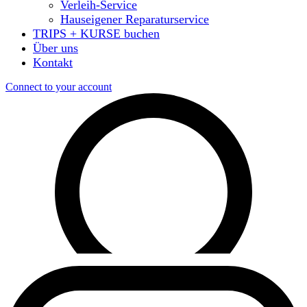
Verleih-Service
Hauseigener Reparaturservice
TRIPS + KURSE buchen
Über uns
Kontakt
Connect to your account