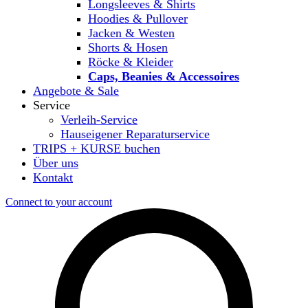
Longsleeves & Shirts
Hoodies & Pullover
Jacken & Westen
Shorts & Hosen
Röcke & Kleider
Caps, Beanies & Accessoires
Angebote & Sale
Service
Verleih-Service
Hauseigener Reparaturservice
TRIPS + KURSE buchen
Über uns
Kontakt
Connect to your account