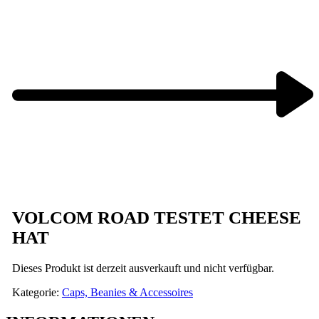
Previous
product:
Next
product:
VOLCOM ROAD TESTET CHEESE
HAT
Dieses Produkt ist derzeit ausverkauft und nicht verfügbar.
Kategorie:
Caps, Beanies & Accessoires