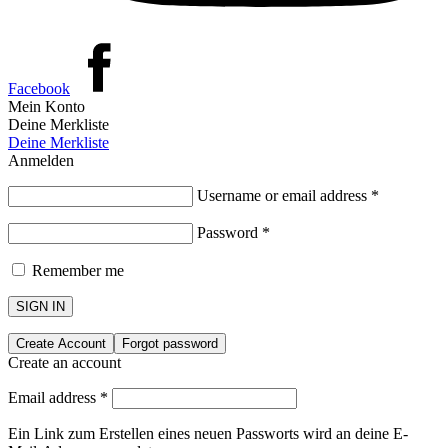
Facebook
Mein Konto
Deine Merkliste
Deine Merkliste
Anmelden
Username or email address
*
Password
*
Remember me
SIGN IN
Create Account
Forgot password
Create an account
Email address
*
Ein Link zum Erstellen eines neuen Passworts wird an deine E-