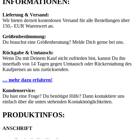
INFORMATIONEN:
Lieferung & Versand:
Wir bieten derzeit kostenlosen Versand für alle Bestellungen über
150,- EUR Warenwert an.
Größenbestimmung:
Du brauchst eine Größenberatung? Melde Dich gerne bei uns.
Rückgabe & Umtausch:
Wenn Du mit Deinem Kauf nicht zufrieden bist, kannst Du ihn
innerhalb von 14 Tagen gegen Umtausch oder Rückerstattung des
Kaufpreises an uns zurücksenden.
… mehr dazu erfahren!
Kundenservice:
Du hast eine Frage? Du benötigst Hilfe? Dann kontaktiere uns
einfach über die unten stehenden Kontaktmöglichkeiten.
PRODUKTINFOS:
ANSCHRIFT