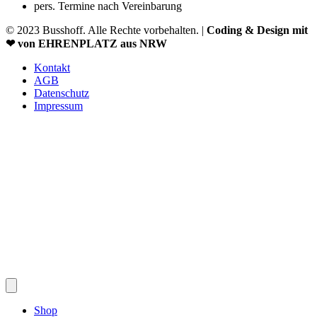
pers. Termine nach Vereinbarung
© 2023 Busshoff. Alle Rechte vorbehalten. |
Coding & Design mit
❤ von EHRENPLATZ aus NRW
Kontakt
AGB
Datenschutz
Impressum
Shop