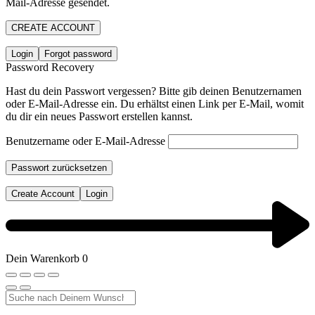
Mail-Adresse gesendet.
CREATE ACCOUNT
Login
Forgot password
Password Recovery
Hast du dein Passwort vergessen? Bitte gib deinen Benutzernamen
oder E-Mail-Adresse ein. Du erhältst einen Link per E-Mail, womit
du dir ein neues Passwort erstellen kannst.
Benutzername oder E-Mail-Adresse
Passwort zurücksetzen
Create Account
Login
Dein Warenkorb
0