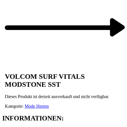
Next
product:
VOLCOM SURF VITALS
MODSTONE SST
Dieses Produkt ist derzeit ausverkauft und nicht verfügbar.
Kategorie:
Mode Herren
INFORMATIONEN: