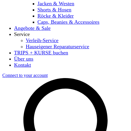
Jacken & Westen
Shorts & Hosen
Röcke & Kleider
Caps, Beanies & Accessoires
Angebote & Sale
Service
Verleih-Service
Hauseigener Reparaturservice
TRIPS + KURSE buchen
Über uns
Kontakt
Connect to your account