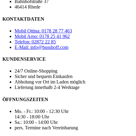
Bahnhofstraße 37
46414 Rhede
KONTAKTDATEN
Mobil Ottina: 0178 28 77 463
Mobil Arno: 0178 25 41 962
Telefon: 02872 22 85
E-Mail: info@busshoff.com
KUNDENSERVICE
24/7 Online-Shopping
Sicher und bequem Einkaufen
Abholung vor Ort im Laden möglich
Lieferung innerhalb 2-4 Werktage
ÖFFNUNGSZEITEN
Mo. - Fr.: 10:00 - 12:30 Uhr
14:30 - 18:00 Uhr
Sa.: 10:00 - 14:00 Uhr
pers. Termine nach Vereinbarung