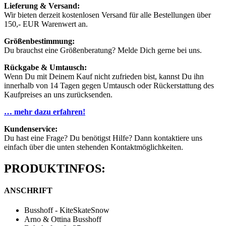
Lieferung & Versand:
Wir bieten derzeit kostenlosen Versand für alle Bestellungen über
150,- EUR Warenwert an.
Größenbestimmung:
Du brauchst eine Größenberatung? Melde Dich gerne bei uns.
Rückgabe & Umtausch:
Wenn Du mit Deinem Kauf nicht zufrieden bist, kannst Du ihn
innerhalb von 14 Tagen gegen Umtausch oder Rückerstattung des
Kaufpreises an uns zurücksenden.
… mehr dazu erfahren!
Kundenservice:
Du hast eine Frage? Du benötigst Hilfe? Dann kontaktiere uns
einfach über die unten stehenden Kontaktmöglichkeiten.
PRODUKTINFOS:
ANSCHRIFT
Busshoff - KiteSkateSnow
Arno & Ottina Busshoff