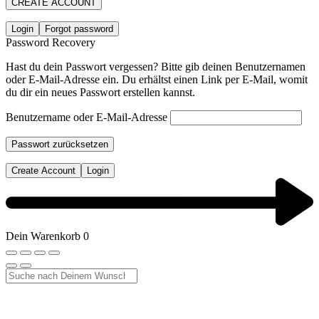
CREATE ACCOUNT
Login
Forgot password
Password Recovery
Hast du dein Passwort vergessen? Bitte gib deinen Benutzernamen
oder E-Mail-Adresse ein. Du erhältst einen Link per E-Mail, womit
du dir ein neues Passwort erstellen kannst.
Benutzername oder E-Mail-Adresse
Passwort zurücksetzen
Create Account
Login
Dein Warenkorb
0