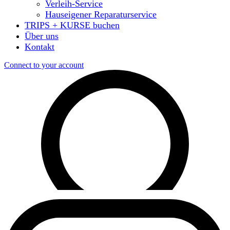
Verleih-Service
Hauseigener Reparaturservice
TRIPS + KURSE buchen
Über uns
Kontakt
Connect to your account