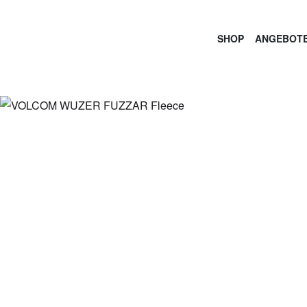
SHOP
ANGEBOTE