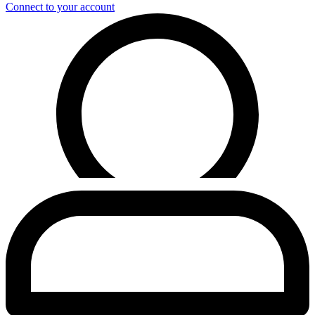
Connect to your account