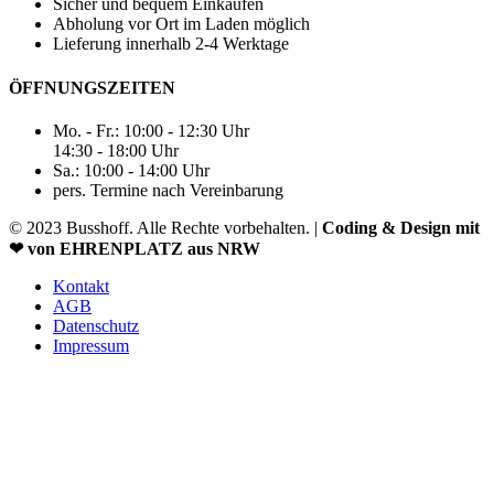
Sicher und bequem Einkaufen
Abholung vor Ort im Laden möglich
Lieferung innerhalb 2-4 Werktage
ÖFFNUNGSZEITEN
Mo. - Fr.: 10:00 - 12:30 Uhr
14:30 - 18:00 Uhr
Sa.: 10:00 - 14:00 Uhr
pers. Termine nach Vereinbarung
© 2023 Busshoff. Alle Rechte vorbehalten. |
Coding & Design mit
❤ von EHRENPLATZ aus NRW
Kontakt
AGB
Datenschutz
Impressum