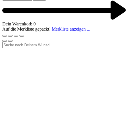
Dein Warenkorb
0
Auf die Merkliste gepackt!
Merkliste anzeigen ...