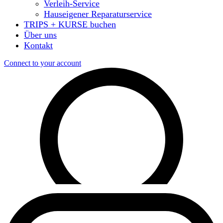
Verleih-Service
Hauseigener Reparaturservice
TRIPS + KURSE buchen
Über uns
Kontakt
Connect to your account