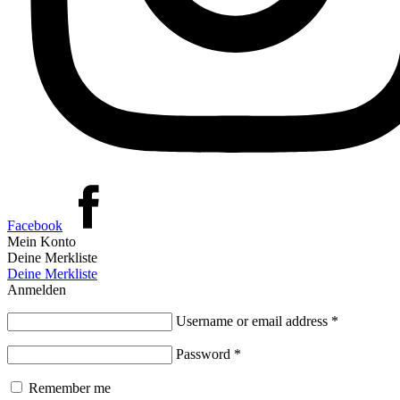
Facebook
Mein Konto
Deine Merkliste
Deine Merkliste
Anmelden
Username or email address
*
Password
*
Remember me