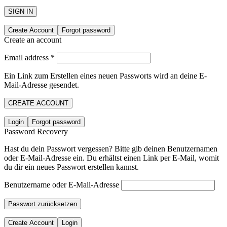
SIGN IN
Create Account
Forgot password
Create an account
Email address
*
Ein Link zum Erstellen eines neuen Passworts wird an deine E-
Mail-Adresse gesendet.
CREATE ACCOUNT
Login
Forgot password
Password Recovery
Hast du dein Passwort vergessen? Bitte gib deinen Benutzernamen
oder E-Mail-Adresse ein. Du erhältst einen Link per E-Mail, womit
du dir ein neues Passwort erstellen kannst.
Benutzername oder E-Mail-Adresse
Passwort zurücksetzen
Create Account
Login