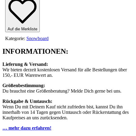
Auf die Merkliste
Kategorie:
Snowboard
INFORMATIONEN:
Lieferung & Versand:
Wir bieten derzeit kostenlosen Versand für alle Bestellungen über
150,- EUR Warenwert an.
Größenbestimmung:
Du brauchst eine Größenberatung? Melde Dich gerne bei uns.
Rückgabe & Umtausch:
Wenn Du mit Deinem Kauf nicht zufrieden bist, kannst Du ihn
innerhalb von 14 Tagen gegen Umtausch oder Rückerstattung des
Kaufpreises an uns zurücksenden.
… mehr dazu erfahren!