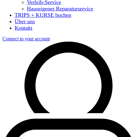
Verleih-Service
Hauseigener Reparaturservice
TRIPS + KURSE buchen
Über uns
Kontakt
Connect to your account