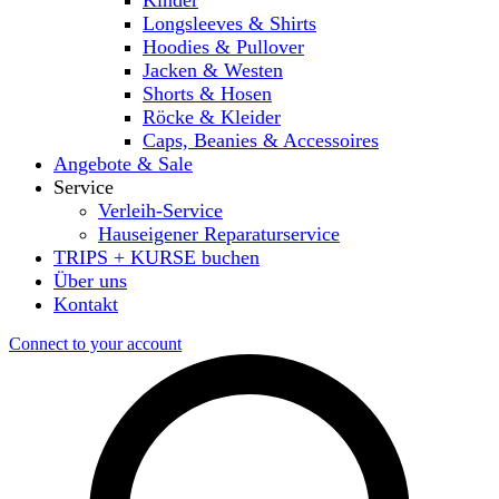
Longsleeves & Shirts
Hoodies & Pullover
Jacken & Westen
Shorts & Hosen
Röcke & Kleider
Caps, Beanies & Accessoires
Angebote & Sale
Service
Verleih-Service
Hauseigener Reparaturservice
TRIPS + KURSE buchen
Über uns
Kontakt
Connect to your account