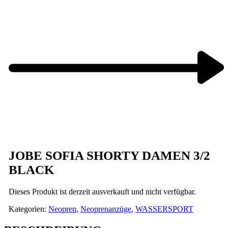
Previous
product:
Next
product:
JOBE SOFIA SHORTY DAMEN 3/2
BLACK
Dieses Produkt ist derzeit ausverkauft und nicht verfügbar.
Kategorien:
Neopren
,
Neoprenanzüge
,
WASSERSPORT