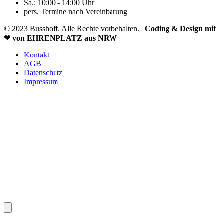
Sa.: 10:00 - 14:00 Uhr
pers. Termine nach Vereinbarung
© 2023 Busshoff. Alle Rechte vorbehalten. |
Coding & Design mit
❤ von EHRENPLATZ aus NRW
Kontakt
AGB
Datenschutz
Impressum