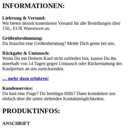
INFORMATIONEN:
Lieferung & Versand:
Wir bieten derzeit kostenlosen Versand für alle Bestellungen über
150,- EUR Warenwert an.
Größenbestimmung:
Du brauchst eine Größenberatung? Melde Dich gerne bei uns.
Rückgabe & Umtausch:
Wenn Du mit Deinem Kauf nicht zufrieden bist, kannst Du ihn
innerhalb von 14 Tagen gegen Umtausch oder Rückerstattung des
Kaufpreises an uns zurücksenden.
… mehr dazu erfahren!
Kundenservice:
Du hast eine Frage? Du benötigst Hilfe? Dann kontaktiere uns
einfach über die unten stehenden Kontaktmöglichkeiten.
PRODUKTINFOS:
ANSCHRIFT