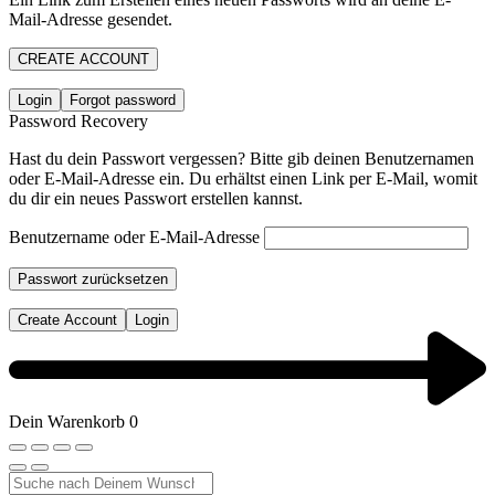
Mail-Adresse gesendet.
CREATE ACCOUNT
Login
Forgot password
Password Recovery
Hast du dein Passwort vergessen? Bitte gib deinen Benutzernamen
oder E-Mail-Adresse ein. Du erhältst einen Link per E-Mail, womit
du dir ein neues Passwort erstellen kannst.
Benutzername oder E-Mail-Adresse
Passwort zurücksetzen
Create Account
Login
Dein Warenkorb
0